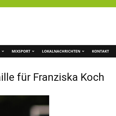
MIXSPORT
LOKALNACHRICHTEN
KONTAKT
le für Franziska Koch