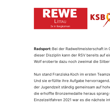
Radsport:
Bei der Radweltmeisterschaft in
dieser Disziplin kann der RSV bereits auf e
Wolf eroberte dazu noch zweimal die Silber
Nun stand Franziska Koch im ersten Teamzei
Und sie erfüllte ihre Aufgabe hervorragend.
der Jugendzeit ständig gemeinsam auf hoh
die erhoffte Bronzemedaille heraus sprang
Einzelzeitfahren 2021 war es die nächste in