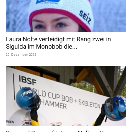
Laura Nolte verteidigt mit Rang zwei in
Sigulda im Monobob die...
20. Dezember 2025