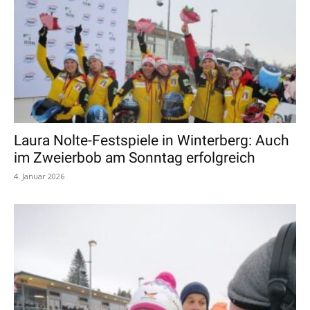
Laura Nolte-Festspiele in Winterberg: Auch
im Zweierbob am Sonntag erfolgreich
4. Januar 2026