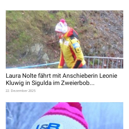
Laura Nolte fährt mit Anschieberin Leonie
Kluwig in Sigulda im Zweierbob...
22. Dezember 2025