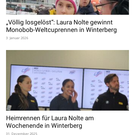
„Völlig losgelöst“: Laura Nolte gewinnt
Monobob-Weltcuprennen in Winterberg
3. Januar 2026
Heimrennen für Laura Nolte am
Wochenende in Winterberg
31. Dezember 2025