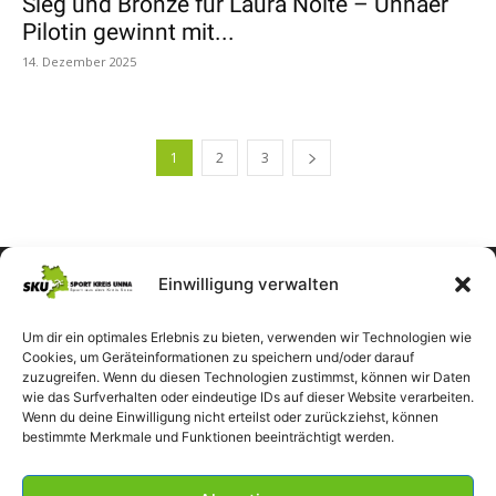
Sieg und Bronze für Laura Nolte – Unnaer
Pilotin gewinnt mit...
14. Dezember 2025
1
2
3
Einwilligung verwalten
Um dir ein optimales Erlebnis zu bieten, verwenden wir Technologien wie
Cookies, um Geräteinformationen zu speichern und/oder darauf
zuzugreifen. Wenn du diesen Technologien zustimmst, können wir Daten
wie das Surfverhalten oder eindeutige IDs auf dieser Website verarbeiten.
Wenn du deine Einwilligung nicht erteilst oder zurückziehst, können
bestimmte Merkmale und Funktionen beeinträchtigt werden.