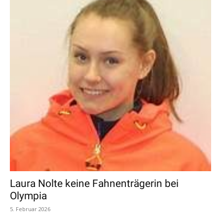
Laura Nolte keine Fahnenträgerin bei
Olympia
5. Februar 2026