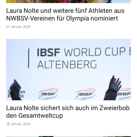
Laura Nolte und weitere fünf Athleten aus
NWBSV-Vereinen für Olympia nominiert
21. Januar 2026
Laura Nolte sichert sich auch im Zweierbob
den Gesamtweltcup
18. Januar 2026