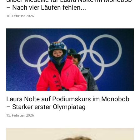
– Nach vier Läufen fehlen...
16. Februar 2026
Laura Nolte auf Podiumskurs im Monobob
– Starker erster Olympiatag
15. Februar 2026