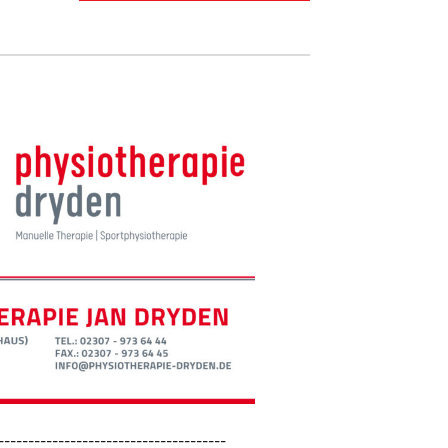
--------------------------------------