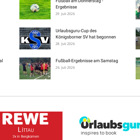
Fußball am Donnerstag -
Ergebnisse
29. Juli 2026
Urlaubsguru-Cup des
Königsborner SV hat begonnen
28. Juli 2026
al
Fußball-Ergebnisse am Samstag
26. Juli 2026