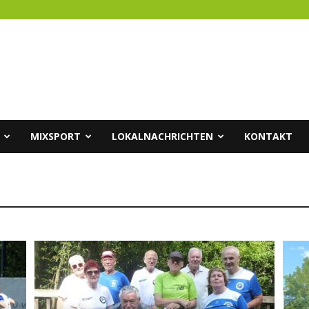
MIXSPORT
LOKALNACHRICHTEN
KONTAKT