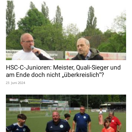
HSC-C-Junioren: Meister, Quali-Sieger und
am Ende doch nicht „überkreislich“?
23. Juni 2024