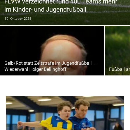
FLVW verzeichnet rund 400 Teams mehr
im Kinder- und Jugendfußball
30. Oktober 2025
Gelb/Rot statt Zeitstrafe im Jugendfußball –
Wiederwahl Holger Bellinghoff
Fußball 