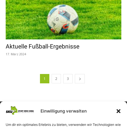
Aktuelle Fußball-Ergebnisse
17. März 2024
1
2
3
Einwilligung verwalten
Um dir ein optimales Erlebnis zu bieten, verwenden wir Technologien wie