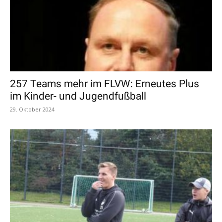
257 Teams mehr im FLVW: Erneutes Plus
im Kinder- und Jugendfußball
29. Oktober 2024