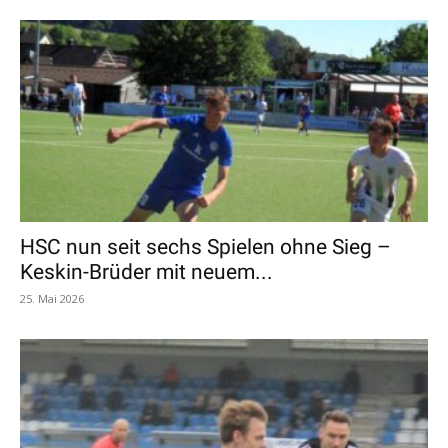
HSC nun seit sechs Spielen ohne Sieg –
Keskin-Brüder mit neuem...
25. Mai 2026