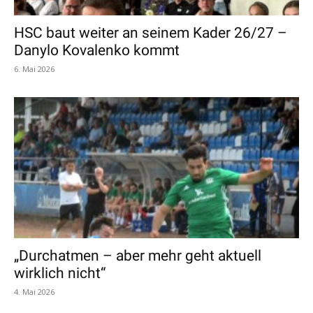
HSC baut weiter an seinem Kader 26/27 –
Danylo Kovalenko kommt
6. Mai 2026
„Durchatmen – aber mehr geht aktuell
wirklich nicht“
4. Mai 2026