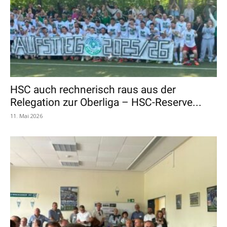
HSC auch rechnerisch raus aus der
Relegation zur Oberliga – HSC-Reserve...
11. Mai 2026