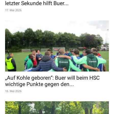
letzter Sekunde hilft Buer...
17. Mai 2026
„Auf Kohle geboren“: Buer will beim HSC
wichtige Punkte gegen den...
16. Mai 2026