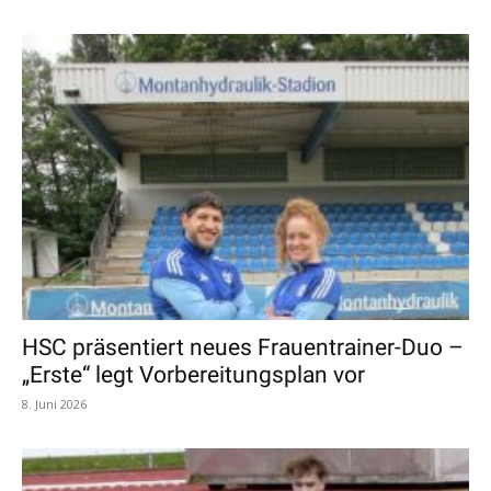
HSC präsentiert neues Frauentrainer-Duo –
„Erste“ legt Vorbereitungsplan vor
8. Juni 2026