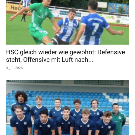
HSC gleich wieder wie gewohnt: Defensive
steht, Offensive mit Luft nach...
4. Juli 2026