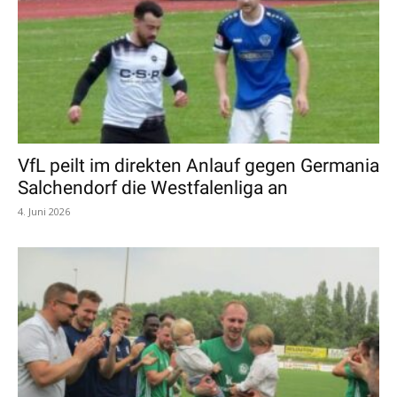
VfL peilt im direkten Anlauf gegen Germania
Salchendorf die Westfalenliga an
4. Juni 2026