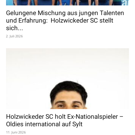
Gelungene Mischung aus jungen Talenten
und Erfahrung: Holzwickeder SC stellt
sich...
2. Juli 2026
Holzwickeder SC holt Ex-Nationalspieler –
Oldies international auf Sylt
11. Juni 2026