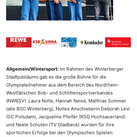
Allgemein/Wintersport:
Im Rahmen des Winterberger
Stadtjubiläums gab es die große Bühne für die
Olympiateilnehmer aus dem Bereich des Nordrhein-
Westfälischen Bob- und Schlittensportverbandes
(NWBSV). Laura Nolte, Hannah Neise, Matthias Sommer
(alle BSC Winterberg), Noltes Anschieberin Deborah Levi
(SC Potsdam), Jacqueline Pfeifer (RSG Hochsauerland)
und Neele Schuten (TV Gladbeck) wurden für ihre
sportlichen Erfolge bei den Olympischen Spielen