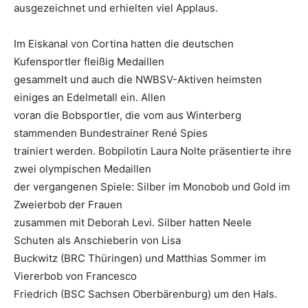
ausgezeichnet und erhielten viel Applaus.
Im Eiskanal von Cortina hatten die deutschen
Kufensportler fleißig Medaillen
gesammelt und auch die NWBSV-Aktiven heimsten
einiges an Edelmetall ein. Allen
voran die Bobsportler, die vom aus Winterberg
stammenden Bundestrainer René Spies
trainiert werden. Bobpilotin Laura Nolte präsentierte ihre
zwei olympischen Medaillen
der vergangenen Spiele: Silber im Monobob und Gold im
Zweierbob der Frauen
zusammen mit Deborah Levi. Silber hatten Neele
Schuten als Anschieberin von Lisa
Buckwitz (BRC Thüringen) und Matthias Sommer im
Viererbob von Francesco
Friedrich (BSC Sachsen Oberbärenburg) um den Hals.