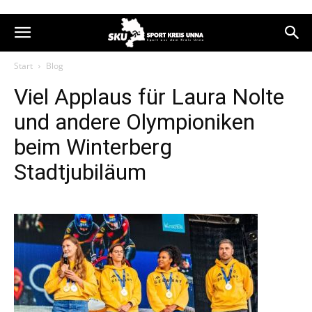
Start
Blog
Viel Applaus für Laura Nolte
und andere Olympioniken
beim Winterberg
Stadtjubiläum