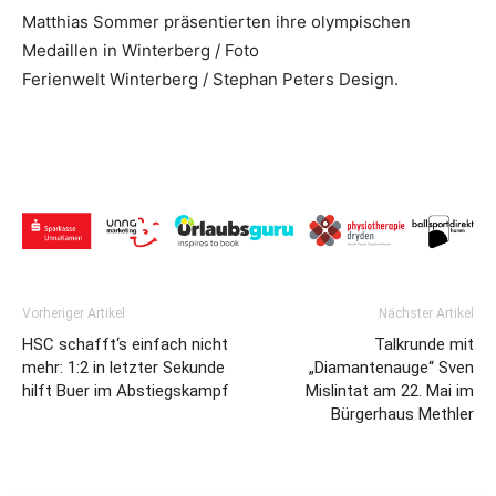
Matthias Sommer präsentierten ihre olympischen
Medaillen in Winterberg / Foto
Ferienwelt Winterberg / Stephan Peters Design.
Vorheriger Artikel
Nächster Artikel
HSC schafft‘s einfach nicht
Talkrunde mit
mehr: 1:2 in letzter Sekunde
„Diamantenauge“ Sven
hilft Buer im Abstiegskampf
Mislintat am 22. Mai im
Bürgerhaus Methler