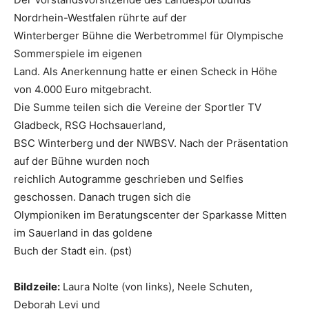
Nordrhein-Westfalen rührte auf der
Winterberger Bühne die Werbetrommel für Olympische
Sommerspiele im eigenen
Land. Als Anerkennung hatte er einen Scheck in Höhe
von 4.000 Euro mitgebracht.
Die Summe teilen sich die Vereine der Sportler TV
Gladbeck, RSG Hochsauerland,
BSC Winterberg und der NWBSV. Nach der Präsentation
auf der Bühne wurden noch
reichlich Autogramme geschrieben und Selfies
geschossen. Danach trugen sich die
Olympioniken im Beratungscenter der Sparkasse Mitten
im Sauerland in das goldene
Buch der Stadt ein. (pst)
Bildzeile:
Laura Nolte (von links), Neele Schuten,
Deborah Levi und