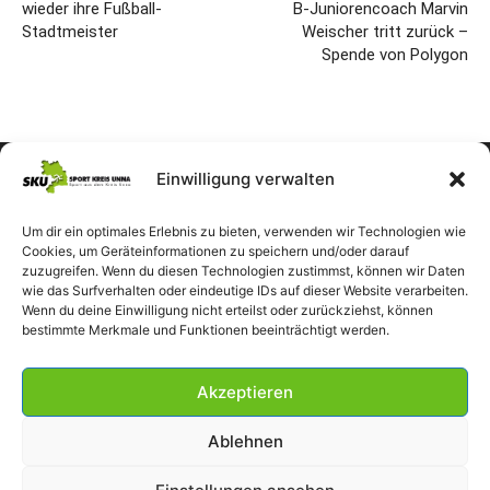
wieder ihre Fußball-
B-Juniorencoach Marvin
Stadtmeister
Weischer tritt zurück –
Spende von Polygon
Einwilligung verwalten
Um dir ein optimales Erlebnis zu bieten, verwenden wir Technologien wie
Cookies, um Geräteinformationen zu speichern und/oder darauf
zuzugreifen. Wenn du diesen Technologien zustimmst, können wir Daten
wie das Surfverhalten oder eindeutige IDs auf dieser Website verarbeiten.
Wenn du deine Einwilligung nicht erteilst oder zurückziehst, können
bestimmte Merkmale und Funktionen beeinträchtigt werden.
Akzeptieren
Ablehnen