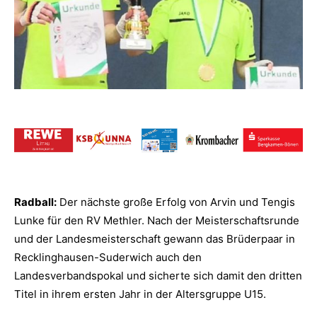
Radball:
Der nächste große Erfolg von Arvin und Tengis
Lunke für den RV Methler. Nach der Meisterschaftsrunde
und der Landesmeisterschaft gewann das Brüderpaar in
Recklinghausen-Suderwich auch den
Landesverbandspokal und sicherte sich damit den dritten
Titel in ihrem ersten Jahr in der Altersgruppe U15.