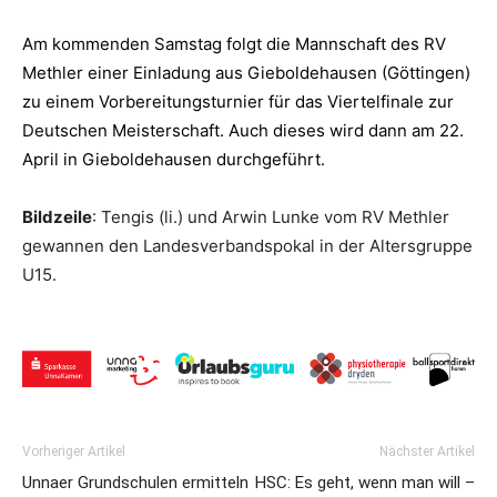
Am kommenden Samstag folgt die Mannschaft des RV
Methler einer Einladung aus Gieboldehausen (Göttingen)
zu einem Vorbereitungsturnier für das Viertelfinale zur
Deutschen Meisterschaft. Auch dieses wird dann am 22.
April in Gieboldehausen durchgeführt.
Bildzeile
: Tengis (li.) und Arwin Lunke vom RV Methler
gewannen den Landesverbandspokal in der Altersgruppe
U15.
Vorheriger Artikel
Nächster Artikel
Unnaer Grundschulen ermitteln
HSC: Es geht, wenn man will –