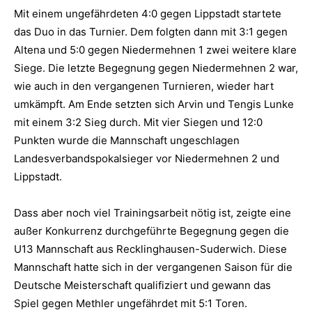
Mit einem ungefährdeten 4:0 gegen Lippstadt startete
das Duo in das Turnier. Dem folgten dann mit 3:1 gegen
Altena und 5:0 gegen Niedermehnen 1 zwei weitere klare
Siege. Die letzte Begegnung gegen Niedermehnen 2 war,
wie auch in den vergangenen Turnieren, wieder hart
umkämpft. Am Ende setzten sich Arvin und Tengis Lunke
mit einem 3:2 Sieg durch. Mit vier Siegen und 12:0
Punkten wurde die Mannschaft ungeschlagen
Landesverbandspokalsieger vor Niedermehnen 2 und
Lippstadt.
Dass aber noch viel Trainingsarbeit nötig ist, zeigte eine
außer Konkurrenz durchgeführte Begegnung gegen die
U13 Mannschaft aus Recklinghausen-Suderwich. Diese
Mannschaft hatte sich in der vergangenen Saison für die
Deutsche Meisterschaft qualifiziert und gewann das
Spiel gegen Methler ungefährdet mit 5:1 Toren.