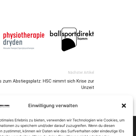
Nächster Artikel
is zum Abstiegsplatz: HSC nimmt sich Krise zur
Unzeit
Einwilligung verwalten
optimales Erlebnis zu bieten, verwenden wir Technologien wie Cookies, um
mationen zu speichern und/oder darauf zuzugreifen. Wenn du diesen
n zustimmst, können wir Daten wie das Surfverhalten oder eindeutige IDs