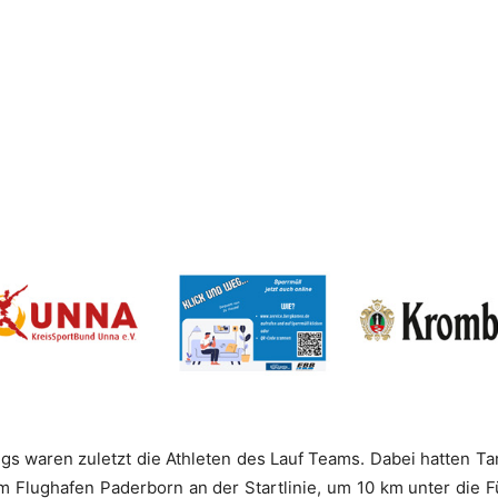
gs waren zuletzt die Athleten des Lauf Teams. Dabei hatten Ta
am Flughafen Paderborn an der Startlinie, um 10 km unter die