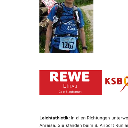
Leichtathletik:
In allen Richtungen unterwe
Anreise. Sie standen beim 8. Airport Run 