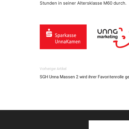
Stunden in seiner Altersklasse M60 durch.
Vorheriger Artikel
SGH Unna Massen 2 wird ihrer Favoritenrolle ge