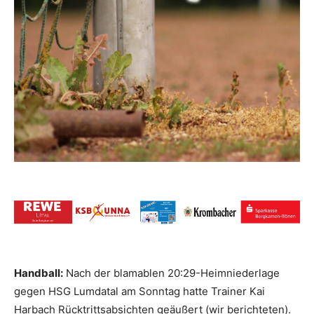
Handball:
Nach der blamablen 20:29-Heimniederlage
gegen HSG Lumdatal am Sonntag hatte Trainer Kai
Harbach Rücktrittsabsichten geäußert (wir berichteten).