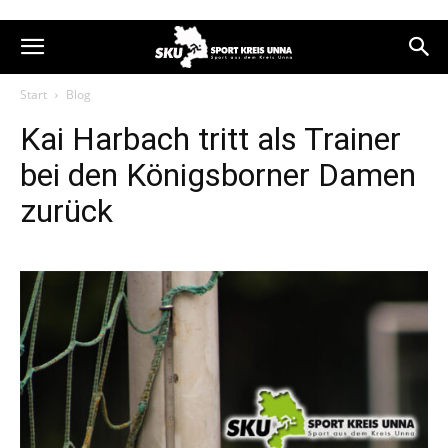
Start
Blog
Kai Harbach tritt als Trainer
bei den Königsborner Damen
zurück