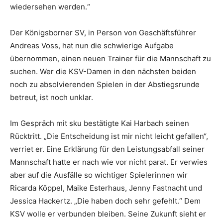
wiedersehen werden.“
Der Königsborner SV, in Person von Geschäftsführer
Andreas Voss, hat nun die schwierige Aufgabe
übernommen, einen neuen Trainer für die Mannschaft zu
suchen. Wer die KSV-Damen in den nächsten beiden
noch zu absolvierenden Spielen in der Abstiegsrunde
betreut, ist noch unklar.
Im Gespräch mit sku bestätigte Kai Harbach seinen
Rücktritt. „Die Entscheidung ist mir nicht leicht gefallen“,
verriet er. Eine Erklärung für den Leistungsabfall seiner
Mannschaft hatte er nach wie vor nicht parat. Er verwies
aber auf die Ausfälle so wichtiger Spielerinnen wir
Ricarda Köppel, Maike Esterhaus, Jenny Fastnacht und
Jessica Hackertz. „Die haben doch sehr gefehlt.“ Dem
KSV wolle er verbunden bleiben. Seine Zukunft sieht er