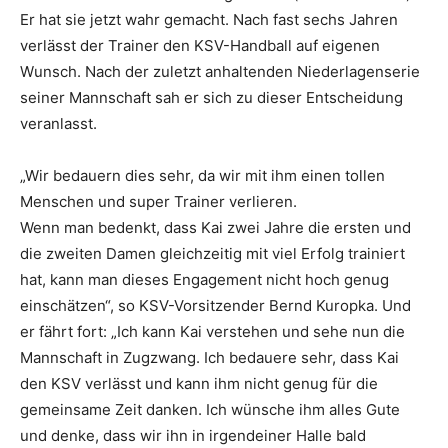
Er hat sie jetzt wahr gemacht. Nach fast sechs Jahren
verlässt der Trainer den KSV-Handball auf eigenen
Wunsch. Nach der zuletzt anhaltenden Niederlagenserie
seiner Mannschaft sah er sich zu dieser Entscheidung
veranlasst.
„Wir bedauern dies sehr, da wir mit ihm einen tollen
Menschen und super Trainer verlieren.
Wenn man bedenkt, dass Kai zwei Jahre die ersten und
die zweiten Damen gleichzeitig mit viel Erfolg trainiert
hat, kann man dieses Engagement nicht hoch genug
einschätzen“, so KSV-Vorsitzender Bernd Kuropka. Und
er fährt fort: „Ich kann Kai verstehen und sehe nun die
Mannschaft in Zugzwang. Ich bedauere sehr, dass Kai
den KSV verlässt und kann ihm nicht genug für die
gemeinsame Zeit danken. Ich wünsche ihm alles Gute
und denke, dass wir ihn in irgendeiner Halle bald