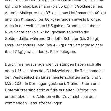
kg) und Philipp Lausmann (bis 55 kg) mit Goldmedaillen.
Antonio Mallepree (bis 37 kg), Linus Hoffmann (bis 40 kg)
und Ivan Kirsanov (bis 66 kg) errangen jeweils Bronze.
Auch in der weiblichen U15 gab es Grund zum Jubeln:
Nike Schreiner (bis 52 kg) gewann souverän die
Goldmedaille, während Charlotte Schlüter (bis 36 kg),
Mara Fernandes Pinho (bis 44 kg) und Samantha Michel
(bis 57 kg) jeweils den 3. Platz belegten.
Durch ihre herausragenden Leistungen haben sich alle
neun U15-Judokas de JC Holzwickede die Teilnahme an
den Westdeutschen Einzelmeisterschaften am 2. und 3.
März 2024 in Dormagen gesichert. Trainer, Eltern und
Unterstützer sind stolz auf die erzielten Erfolge und
unterstützen ihre Athleten voller Zuversicht bei den
kommenden Herausforderungen.