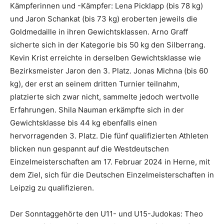
Kämpferinnen und -Kämpfer: Lena Picklapp (bis 78 kg)
und Jaron Schankat (bis 73 kg) eroberten jeweils die
Goldmedaille in ihren Gewichtsklassen. Arno Graff
sicherte sich in der Kategorie bis 50 kg den Silberrang.
Kevin Krist erreichte in derselben Gewichtsklasse wie
Bezirksmeister Jaron den 3. Platz. Jonas Michna (bis 60
kg), der erst an seinem dritten Turnier teilnahm,
platzierte sich zwar nicht, sammelte jedoch wertvolle
Erfahrungen. Shila Nauman erkämpfte sich in der
Gewichtsklasse bis 44 kg ebenfalls einen
hervorragenden 3. Platz. Die fünf qualifizierten Athleten
blicken nun gespannt auf die Westdeutschen
Einzelmeisterschaften am 17. Februar 2024 in Herne, mit
dem Ziel, sich für die Deutschen Einzelmeisterschaften in
Leipzig zu qualifizieren.
Der Sonntaggehörte den U11- und U15-Judokas: Theo