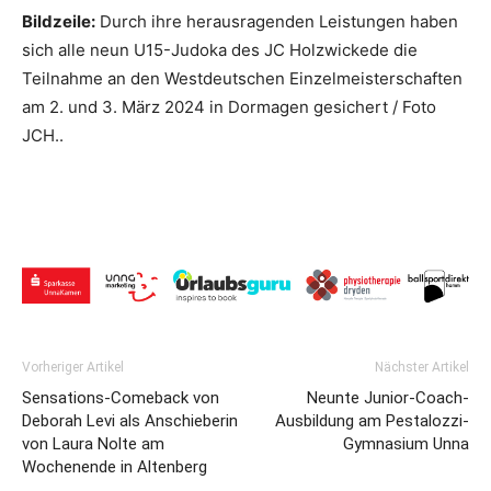
Bildzeile:
Durch ihre herausragenden Leistungen haben
sich alle neun U15-Judoka des JC Holzwickede die
Teilnahme an den Westdeutschen Einzelmeisterschaften
am 2. und 3. März 2024 in Dormagen gesichert / Foto
JCH..
Vorheriger Artikel
Nächster Artikel
Sensations-Comeback von
Neunte Junior-Coach-
Deborah Levi als Anschieberin
Ausbildung am Pestalozzi-
von Laura Nolte am
Gymnasium Unna
Wochenende in Altenberg