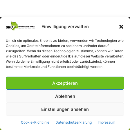
Einwilligung verwalten
Um dir ein optimales Erlebnis zu bieten, verwenden wir Technologien wie
Cookies, um Geräteinformationen zu speichern und/oder darauf
zuzugreifen. Wenn du diesen Technologien zustimmst, können wir Daten
wie das Surfverhalten oder eindeutige IDs auf dieser Website verarbeiten.
Wenn du deine Einwilligung nicht erteilst oder zurückziehst, können
bestimmte Merkmale und Funktionen beeinträchtigt werden.
Akzeptieren
Ablehnen
Einstellungen ansehen
Impressum
Datenschutzerklärung
Cookie-Richtlinie (EU)
Cookie-Richtlinie
Datenschutzerklärung
Impressum
© SportKreisUnna 2026