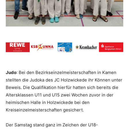
Judo
: Bei den Bezirkseinzelmeisterschaften in Kamen
stellten die Judoka des JC Holzwickede ihr Können unter
Beweis. Die Qualifikation hierfür hatten sich bereits die
Altersklassen U11 und U15 zwei Wochen zuvor in der
heimischen Halle in Holzwickede bei den
Kreiseinzelmeisterschaften gesichert.
Der Samstag stand ganz im Zeichen der U18-