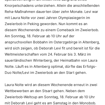
Knorpelschadens unterziehen. Allein die anschließenden
Reha-Maßnahmen dauerten über zehn Monate. Levi war
mit Laura Nolte vor zwei Jahren Olympiasiegerin im
Zweierbob in Peking geworden. Nun kommt es an
diesem Wochenende zu einem Comeback im Zweierbob.
Am Sonntag, 18. Februar ab 10 Uhr auf der
anspruchsvollen Bobbahn im Osterzgebirge in Altenberg,
wird sich zeigen, ob Deborah Levi fit und bereit ist für die
Weltmeisterschaften vom 24. Februar bis 3. März im
sauerländischen Winterberg, der Heimatbahn von Laura
Nolte. Läuft es in Altenberg optimal, dürfte das Erfolgs-
Duo Nolte/Levi im Zweierbob an den Start gehen.
Laura Nolte wird an diesem Wochenende erneut in zwei
Wettbewerben an den Stsart gehen. Neben dem
Zweierbob-Weltcup am Sonntag, 18. Februar ab 10 Uhr
mit Deborah Levi geht es am Samstag in den Monobob.