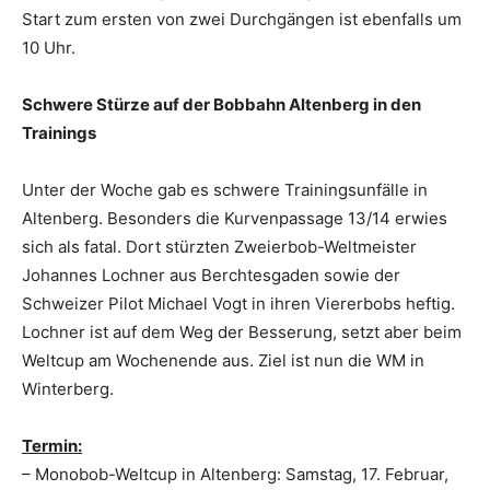
Start zum ersten von zwei Durchgängen ist ebenfalls um
10 Uhr.
Schwere Stürze auf der Bobbahn Altenberg in den
Trainings
Unter der Woche gab es schwere Trainingsunfälle in
Altenberg. Besonders die Kurvenpassage 13/14 erwies
sich als fatal. Dort stürzten Zweierbob-Weltmeister
Johannes Lochner aus Berchtesgaden sowie der
Schweizer Pilot Michael Vogt in ihren Viererbobs heftig.
Lochner ist auf dem Weg der Besserung, setzt aber beim
Weltcup am Wochenende aus. Ziel ist nun die WM in
Winterberg.
Termin:
– Monobob-Weltcup in Altenberg: Samstag, 17. Februar,