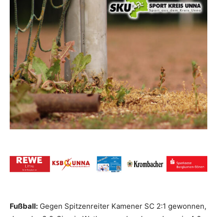
Fußball:
Gegen Spitzenreiter Kamener SC 2:1 gewonnen,