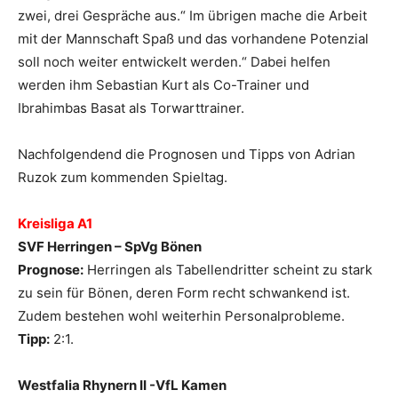
zwei, drei Gespräche aus.“ Im übrigen mache die Arbeit
mit der Mannschaft Spaß und das vorhandene Potenzial
soll noch weiter entwickelt werden.“ Dabei helfen
werden ihm Sebastian Kurt als Co-Trainer und
Ibrahimbas Basat als Torwarttrainer.
Nachfolgendend die Prognosen und Tipps von Adrian
Ruzok zum kommenden Spieltag.
Kreisliga A1
SVF Herringen – SpVg Bönen
Prognose:
Herringen als Tabellendritter scheint zu stark
zu sein für Bönen, deren Form recht schwankend ist.
Zudem bestehen wohl weiterhin Personalprobleme.
Tipp:
2:1.
Westfalia Rhynern II -VfL Kamen