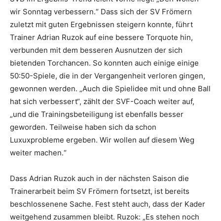
wir Sonntag verbessern.“ Dass sich der SV Frömern
zuletzt mit guten Ergebnissen steigern konnte, führt
Trainer Adrian Ruzok auf eine bessere Torquote hin,
verbunden mit dem besseren Ausnutzen der sich
bietenden Torchancen. So konnten auch einige einige
50:50-Spiele, die in der Vergangenheit verloren gingen,
gewonnen werden. „Auch die Spielidee mit und ohne Ball
hat sich verbessert“, zählt der SVF-Coach weiter auf,
„und die Trainingsbeteiligung ist ebenfalls besser
geworden. Teilweise haben sich da schon
Luxuxprobleme ergeben. Wir wollen auf diesem Weg
weiter machen.“
Dass Adrian Ruzok auch in der nächsten Saison die
Trainerarbeit beim SV Frömern fortsetzt, ist bereits
beschlossenene Sache. Fest steht auch, dass der Kader
weitgehend zusammen bleibt. Ruzok: „Es stehen noch