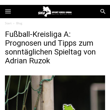
Start
Blog
Fußball-Kreisliga A:
Prognosen und Tipps zum
sonntäglichen Spieltag von
Adrian Ruzok