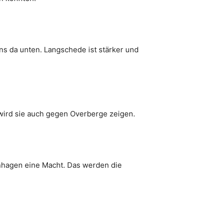
s da unten. Langschede ist stärker und
 wird sie auch gegen Overberge zeigen.
enhagen eine Macht. Das werden die