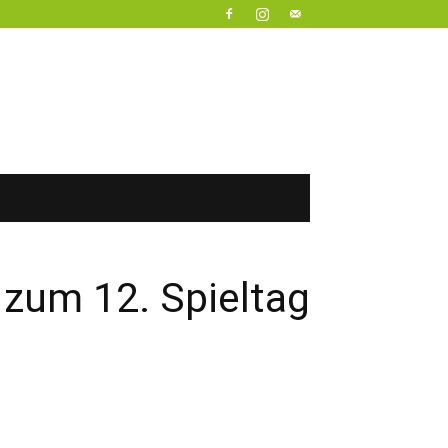
 zum 12. Spieltag