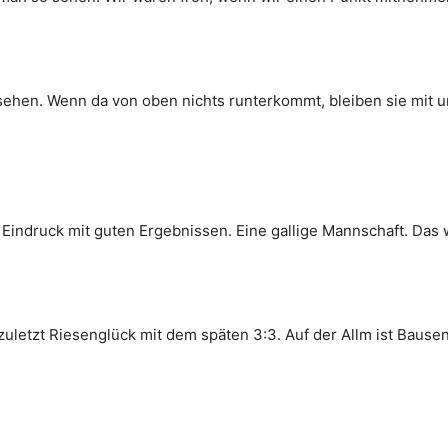
ehen. Wenn da von oben nichts runterkommt, bleiben sie mit un
Eindruck mit guten Ergebnissen. Eine gallige Mannschaft. Das
zuletzt Riesenglück mit dem späten 3:3. Auf der Allm ist Baus