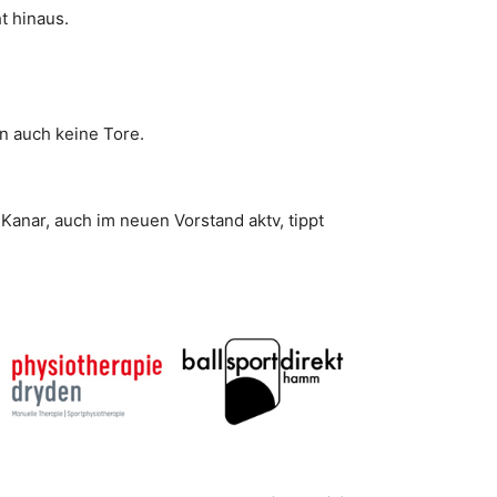
t hinaus.
en auch keine Tore.
Kanar, auch im neuen Vorstand aktv, tippt