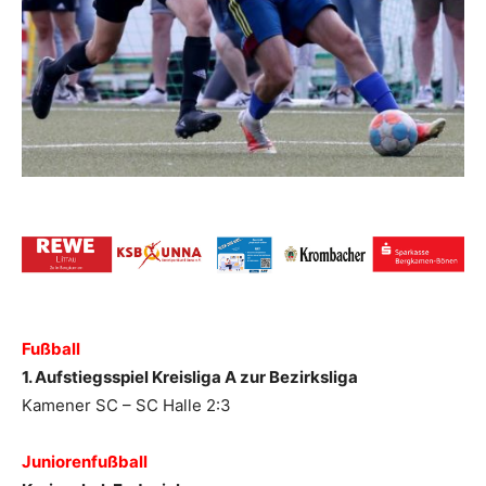
Fußball
1. Aufstiegsspiel Kreisliga A zur Bezirksliga
Kamener SC – SC Halle 2:3
Juniorenfußball