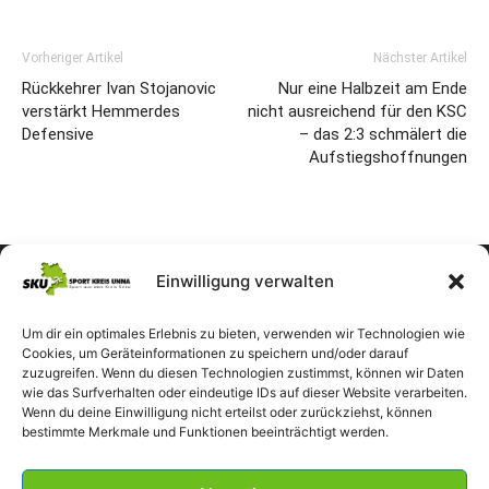
Vorheriger Artikel
Nächster Artikel
Rückkehrer Ivan Stojanovic
Nur eine Halbzeit am Ende
verstärkt Hemmerdes
nicht ausreichend für den KSC
Defensive
– das 2:3 schmälert die
Aufstiegshoffnungen
Einwilligung verwalten
Um dir ein optimales Erlebnis zu bieten, verwenden wir Technologien wie
Cookies, um Geräteinformationen zu speichern und/oder darauf
zuzugreifen. Wenn du diesen Technologien zustimmst, können wir Daten
wie das Surfverhalten oder eindeutige IDs auf dieser Website verarbeiten.
Wenn du deine Einwilligung nicht erteilst oder zurückziehst, können
bestimmte Merkmale und Funktionen beeinträchtigt werden.