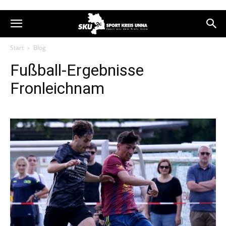
Start
Blog
Fußball-Ergebnisse
Fronleichnam