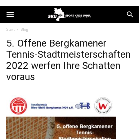
Start
Blog
5. Offene Bergkamener
Tennis-Stadtmeisterschaften
2022 werfen Ihre Schatten
voraus