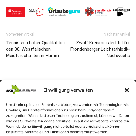
Vorheriger Artikel
Nächster Artikel
Tennis von hoher Qualität bei
Zwölf Kreismeistertitel für
den 88. Westfälischen
Fröndenberger Leichtathletik-
Meisterschaften in Hamm
Nachwuchs
Einwilligung verwalten
Um dir ein optimales Erlebnis zu bieten, verwenden wir Technologien wie
Cookies, um Geräteinformationen zu speichern und/oder darauf
zuzugreifen. Wenn du diesen Technologien zustimmst, können wir Daten
wie das Surfverhalten oder eindeutige IDs auf dieser Website verarbeiten.
Wenn du deine Einwilligung nicht erteilst oder zurückziehst, können
bestimmte Merkmale und Funktionen beeinträchtigt werden.