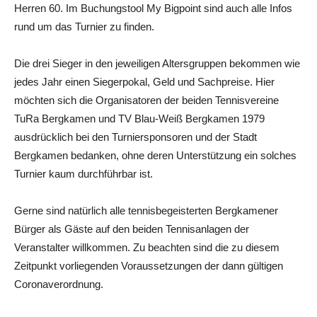
Herren 60. Im Buchungstool My Bigpoint sind auch alle Infos
rund um das Turnier zu finden.
Die drei Sieger in den jeweiligen Altersgruppen bekommen wie
jedes Jahr einen Siegerpokal, Geld und Sachpreise. Hier
möchten sich die Organisatoren der beiden Tennisvereine
TuRa Bergkamen und TV Blau-Weiß Bergkamen 1979
ausdrücklich bei den Turniersponsoren und der Stadt
Bergkamen bedanken, ohne deren Unterstützung ein solches
Turnier kaum durchführbar ist.
Gerne sind natürlich alle tennisbegeisterten Bergkamener
Bürger als Gäste auf den beiden Tennisanlagen der
Veranstalter willkommen. Zu beachten sind die zu diesem
Zeitpunkt vorliegenden Voraussetzungen der dann gültigen
Coronaverordnung.