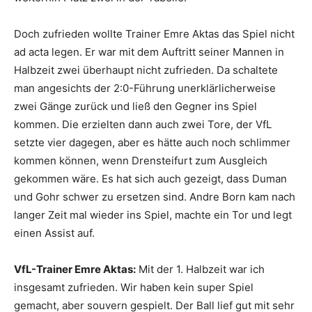
Doch zufrieden wollte Trainer Emre Aktas das Spiel nicht
ad acta legen. Er war mit dem Auftritt seiner Mannen in
Halbzeit zwei überhaupt nicht zufrieden. Da schaltete
man angesichts der 2:0-Führung unerklärlicherweise
zwei Gänge zurück und ließ den Gegner ins Spiel
kommen. Die erzielten dann auch zwei Tore, der VfL
setzte vier dagegen, aber es hätte auch noch schlimmer
kommen können, wenn Drensteifurt zum Ausgleich
gekommen wäre. Es hat sich auch gezeigt, dass Duman
und Gohr schwer zu ersetzen sind. Andre Born kam nach
langer Zeit mal wieder ins Spiel, machte ein Tor und legt
einen Assist auf.
VfL-Trainer Emre Aktas:
Mit der 1. Halbzeit war ich
insgesamt zufrieden. Wir haben kein super Spiel
gemacht, aber souvern gespielt. Der Ball lief gut mit sehr