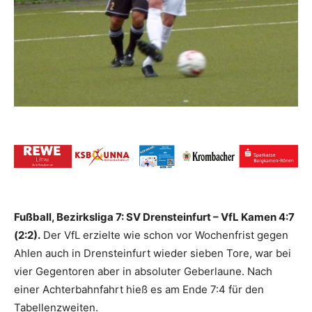
Fußball, Bezirksliga 7: SV Drensteinfurt – VfL Kamen 4:7
(2:2).
Der VfL erzielte wie schon vor Wochenfrist gegen
Ahlen auch in Drensteinfurt wieder sieben Tore, war bei
vier Gegentoren aber in absoluter Geberlaune. Nach
einer Achterbahnfahrt hieß es am Ende 7:4 für den
Tabellenzweiten.