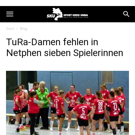
Start
Blog
TuRa-Damen fehlen in
Netphen sieben Spielerinnen