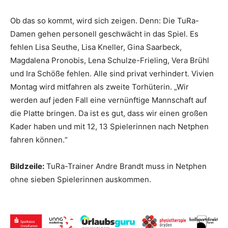
Ob das so kommt, wird sich zeigen. Denn: Die TuRa-
Damen gehen personell geschwächt in das Spiel. Es
fehlen Lisa Seuthe, Lisa Kneller, Gina Saarbeck,
Magdalena Pronobis, Lena Schulze-Frieling, Vera Brühl
und Ira Schöße fehlen. Alle sind privat verhindert. Vivien
Montag wird mitfahren als zweite Torhüterin. „Wir
werden auf jeden Fall eine vernünftige Mannschaft auf
die Platte bringen. Da ist es gut, dass wir einen großen
Kader haben und mit 12, 13 Spielerinnen nach Netphen
fahren können.“
Bildzeile:
TuRa-Trainer Andre Brandt muss in Netphen
ohne sieben Spielerinnen auskommen.