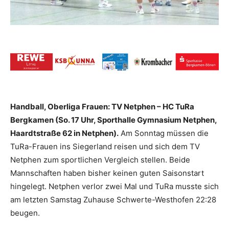
Handball, Oberliga Frauen: TV Netphen – HC TuRa
Bergkamen (So. 17 Uhr, Sporthalle Gymnasium Netphen,
Haardtstraße 62 in Netphen).
Am Sonntag müssen die
TuRa-Frauen ins Siegerland reisen und sich dem TV
Netphen zum sportlichen Vergleich stellen. Beide
Mannschaften haben bisher keinen guten Saisonstart
hingelegt. Netphen verlor zwei Mal und TuRa musste sich
am letzten Samstag Zuhause Schwerte-Westhofen 22:28
beugen.