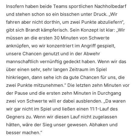
Insofern haben beide Teams sportlichen Nachholbedarf
und stehen schon so ein bisschen unter Druck. „Wir
fahren aber nicht dorthin, um zwei Punkte abzuliefern“,
gibt sich Brandt kämpferisch. Sein Konzept ist klar: „Wir
müssen an die ersten 30 Minuten von Schwerte
anknüpfen, wo wir konzentriert im Angriff gespielt,
unsere Chancen genutzt und in der Abwehr
mannschaftlich vernünftig gedeckt haben. Wenn wir das
über einen sehr, sehr langen Zeitraum im Spiel
hinkriegen, dann sehe ich da gute Chancen für uns, die
zwei Punkte mitzunehmen.“ Die letzten zehn Minuten vor
der Pause und die ersten zehn Minuten in Durchgang
zwei von Schwerte will er dabei ausblenden. „Da waren
wir gar nicht im Spiel und ließen einen 11:1-Lauf des
Gegners zu. Wenn wir diesen Lauf nicht zugelassen
hätten, wäre der Sieg unser gewesen. Abhaken und
besser machen.“