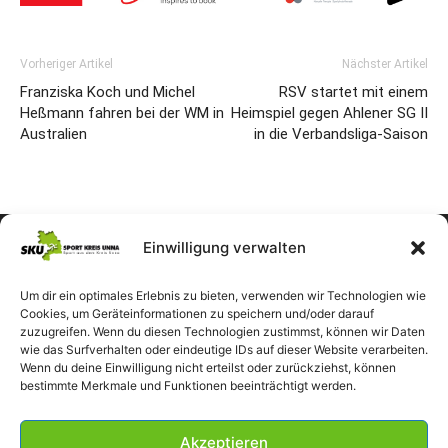
Vorheriger Artikel
Nächster Artikel
Franziska Koch und Michel
RSV startet mit einem
Heßmann fahren bei der WM in
Heimspiel gegen Ahlener SG II
Australien
in die Verbandsliga-Saison
Einwilligung verwalten
Um dir ein optimales Erlebnis zu bieten, verwenden wir Technologien wie
Cookies, um Geräteinformationen zu speichern und/oder darauf
zuzugreifen. Wenn du diesen Technologien zustimmst, können wir Daten
wie das Surfverhalten oder eindeutige IDs auf dieser Website verarbeiten.
Wenn du deine Einwilligung nicht erteilst oder zurückziehst, können
bestimmte Merkmale und Funktionen beeinträchtigt werden.
Akzeptieren