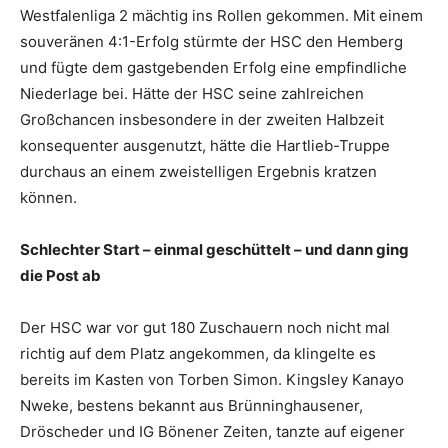
Westfalenliga 2 mächtig ins Rollen gekommen. Mit einem
souveränen 4:1-Erfolg stürmte der HSC den Hemberg
und fügte dem gastgebenden Erfolg eine empfindliche
Niederlage bei. Hätte der HSC seine zahlreichen
Großchancen insbesondere in der zweiten Halbzeit
konsequenter ausgenutzt, hätte die Hartlieb-Truppe
durchaus an einem zweistelligen Ergebnis kratzen
können.
Schlechter Start – einmal geschüttelt – und dann ging
die Post ab
Der HSC war vor gut 180 Zuschauern noch nicht mal
richtig auf dem Platz angekommen, da klingelte es
bereits im Kasten von Torben Simon. Kingsley Kanayo
Nweke, bestens bekannt aus Brünninghausener,
Dröscheder und IG Bönener Zeiten, tanzte auf eigener