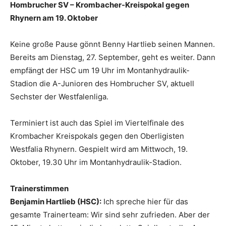
Hombrucher SV
– Krombacher-Kreispokal gegen
Rhynern am 19. Oktober
Keine große Pause gönnt Benny Hartlieb seinen Mannen.
Bereits am Dienstag, 27. September, geht es weiter. Dann
empfängt der HSC um 19 Uhr im Montanhydraulik-
Stadion die A-Junioren des Hombrucher SV, aktuell
Sechster der Westfalenliga.
Terminiert ist auch das Spiel im Viertelfinale des
Krombacher Kreispokals gegen den Oberligisten
Westfalia Rhynern. Gespielt wird am Mittwoch, 19.
Oktober, 19.30 Uhr im Montanhydraulik-Stadion.
Trainerstimmen
Benjamin Hartlieb (HSC):
Ich spreche hier für das
gesamte Trainerteam: Wir sind sehr zufrieden. Aber der