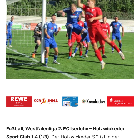
Fußball, Westfalenliga 2: FC Iserlohn – Holzwickeder
Sport Club 1:4 (1:3).
Der Holzwickeder SC ist in der