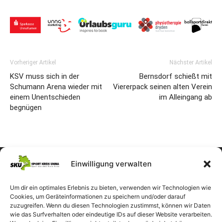
Vorheriger Artikel
Nächster Artikel
KSV muss sich in der
Bernsdorf schießt mit
Schumann Arena wieder mit
Viererpack seinen alten Verein
einem Unentschieden
im Alleingang ab
begnügen
Einwilligung verwalten
Um dir ein optimales Erlebnis zu bieten, verwenden wir Technologien wie
Cookies, um Geräteinformationen zu speichern und/oder darauf
zuzugreifen. Wenn du diesen Technologien zustimmst, können wir Daten
wie das Surfverhalten oder eindeutige IDs auf dieser Website verarbeiten.