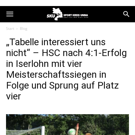
Start
Blog
„Tabelle interessiert uns
nicht“ – HSC nach 4:1-Erfolg
in Iserlohn mit vier
Meisterschaftssiegen in
Folge und Sprung auf Platz
vier