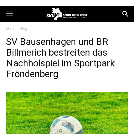
Start
Blog
SV Bausenhagen und BR
Billmerich bestreiten das
Nachholspiel im Sportpark
Fröndenberg