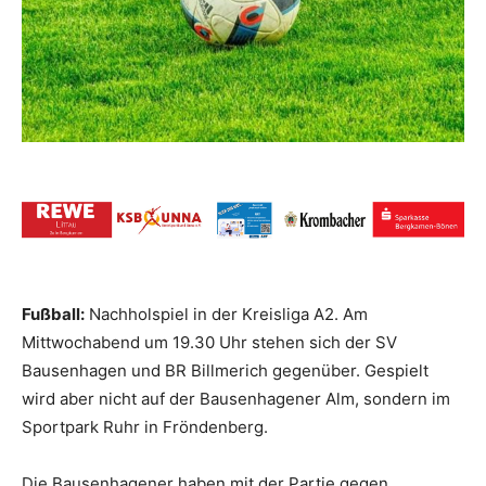
Fußball:
Nachholspiel in der Kreisliga A2. Am
Mittwochabend um 19.30 Uhr stehen sich der SV
Bausenhagen und BR Billmerich gegenüber. Gespielt
wird aber nicht auf der Bausenhagener Alm, sondern im
Sportpark Ruhr in Fröndenberg.
Die Bausenhagener haben mit der Partie gegen