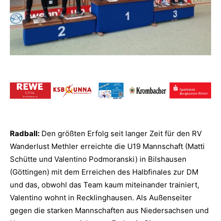
Radball:
Den größten Erfolg seit langer Zeit für den RV
Wanderlust Methler erreichte die U19 Mannschaft (Matti
Schütte und Valentino Podmoranski) in Bilshausen
(Göttingen) mit dem Erreichen des Halbfinales zur DM
und das, obwohl das Team kaum miteinander trainiert,
Valentino wohnt in Recklinghausen.
Als Außenseiter
gegen die starken Mannschaften aus Niedersachsen und