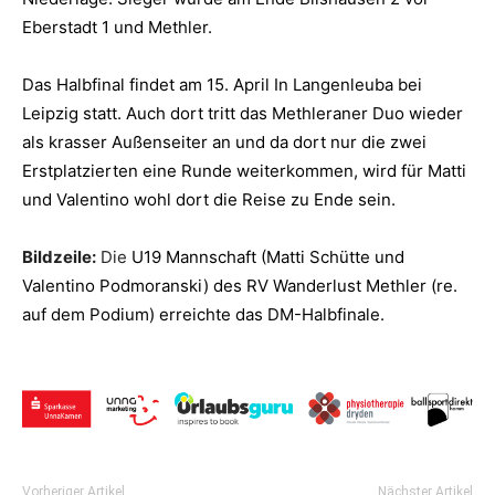
Eberstadt 1 und Methler.
Das Halbfinal findet am 15. April In Langenleuba bei
Leipzig statt. Auch dort tritt das Methleraner Duo wieder
als krasser Außenseiter an und da dort nur die zwei
Erstplatzierten eine Runde weiterkommen, wird für Matti
und Valentino wohl dort die Reise zu Ende sein.
Bildzeile:
Die
U19 Mannschaft (Matti Schütte und
Valentino Podmoranski) des
RV Wanderlust Methler (re.
auf dem Podium) erreichte das DM-Halbfinale.
Vorheriger Artikel
Nächster Artikel