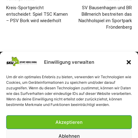
Kreis-Sportgericht
SV Bausenhagen und BR
entscheidet: Spiel TSC Kamen
Billmerich bestreiten das
– PSV Bork wird wiederholt
Nachholspiel im Sportpark
Fröndenberg
Einwilligung verwalten
Um dir ein optimales Erlebnis zu bieten, verwenden wir Technologien wie
Cookies, um Geräteinformationen zu speichern und/oder darauf
zuzugreifen. Wenn du diesen Technologien zustimmst, können wir Daten
wie das Surfverhalten oder eindeutige IDs auf dieser Website verarbeiten.
Wenn du deine Einwilligung nicht erteilst oder zurückziehst, können
bestimmte Merkmale und Funktionen beeinträchtigt werden.
Akzeptieren
Ablehnen