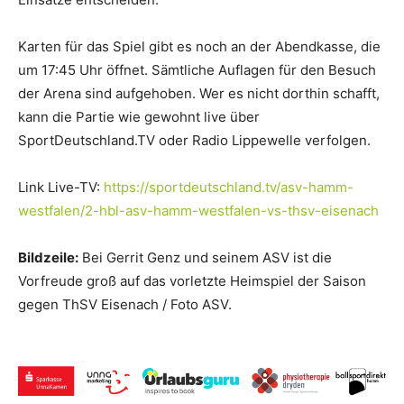
Karten für das Spiel gibt es noch an der Abendkasse, die
um 17:45 Uhr öffnet. Sämtliche Auflagen für den Besuch
der Arena sind aufgehoben. Wer es nicht dorthin schafft,
kann die Partie wie gewohnt live über
SportDeutschland.TV oder Radio Lippewelle verfolgen.
Link Live-TV:
https://sportdeutschland.tv/asv-hamm-
westfalen/2-hbl-asv-hamm-westfalen-vs-thsv-eisenach
Bildzeile:
Bei Gerrit Genz und seinem ASV ist die
Vorfreude groß auf das vorletzte Heimspiel der Saison
gegen ThSV Eisenach / Foto ASV.