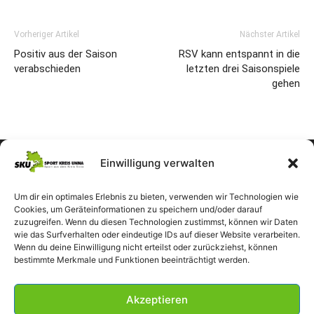
Vorheriger Artikel
Nächster Artikel
Positiv aus der Saison
RSV kann entspannt in die
verabschieden
letzten drei Saisonspiele
gehen
Einwilligung verwalten
Um dir ein optimales Erlebnis zu bieten, verwenden wir Technologien wie
Cookies, um Geräteinformationen zu speichern und/oder darauf
zuzugreifen. Wenn du diesen Technologien zustimmst, können wir Daten
wie das Surfverhalten oder eindeutige IDs auf dieser Website verarbeiten.
Wenn du deine Einwilligung nicht erteilst oder zurückziehst, können
bestimmte Merkmale und Funktionen beeinträchtigt werden.
Akzeptieren