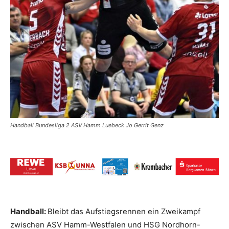
Handball Bundesliga 2 ASV Hamm Luebeck Jo Gerrit Genz
Handball:
Bleibt das Aufstiegsrennen ein Zweikampf
zwischen ASV Hamm-Westfalen und HSG Nordhorn-