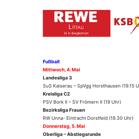
Fußball
Mittwoch, 4. Mai
Landesliga 3
SuS Kaiserau – SpVgg Horsthausen (19.15 U
Kreisliga C2
PSV Bork II – SV Frömern II (19 Uhr)
Bezirksliga Frauen
RW Unna- Eintracht Dorstfeld (19.30 Uhr)
Donnerstag, 5. Mai
Oberliga – Abstiegsrunde