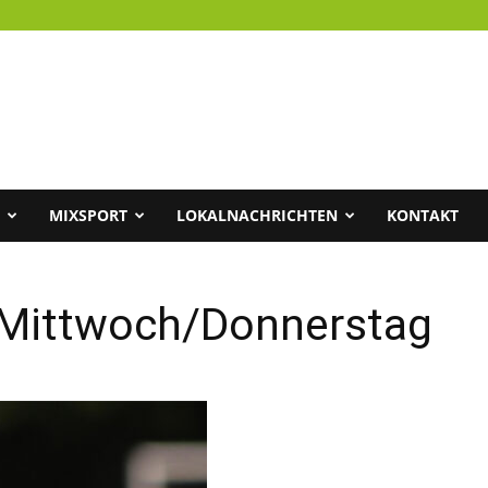
MIXSPORT
LOKALNACHRICHTEN
KONTAKT
Mittwoch/Donnerstag