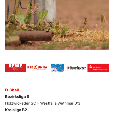
Fußball
Bezirksliga 8
Holzwickeder SC – Westfalia Wethmar 0:3
Kreisliga B2