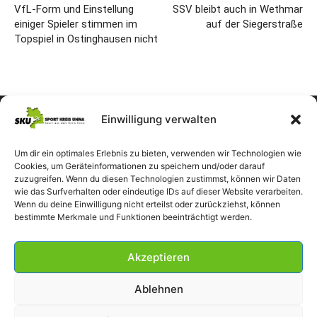
VfL-Form und Einstellung
SSV bleibt auch in Wethmar
einiger Spieler stimmen im
auf der Siegerstraße
Topspiel in Ostinghausen nicht
Einwilligung verwalten
Um dir ein optimales Erlebnis zu bieten, verwenden wir Technologien wie
Cookies, um Geräteinformationen zu speichern und/oder darauf
zuzugreifen. Wenn du diesen Technologien zustimmst, können wir Daten
wie das Surfverhalten oder eindeutige IDs auf dieser Website verarbeiten.
Wenn du deine Einwilligung nicht erteilst oder zurückziehst, können
bestimmte Merkmale und Funktionen beeinträchtigt werden.
Akzeptieren
Ablehnen