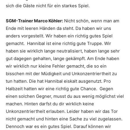
sich die Gäste nicht für ein starkes Spiel.
SGM-Trainer Marco Köhler:
Nicht schön, wenn man am
Ende mit leeren Händen da steht. Da haben wir uns
anders vorgestellt. Wir haben ein richtig gutes Spiel
gemacht. Hannibal ist eine richtig gute Truppe. Wir
haben sie wirklich lange neutralisiert, haben lange sehr
gut dagegen gehalten, lange gekämpft. Am Ende haben
wir wirklich nur kleine Fehler gemacht, die so ein
bisschen mit der Müdigkeit und Unkonzentriertheit zu
tun hatten. Die hat Hannibal eiskalt ausgenutzt. Pro
Halbzeit hatten wir eine richtig gute Chance. Gegen
einen solchen Gegner, musst du aus wenig möglichst viel
machen. Hinten darfst du dir wirklich keine
Unkonzentriertheit erlauben. Leider haben wir das Tor
nicht gemacht und hinten eine Sache zu viel zugelassen.
Dennoch war es ein gutes Spiel. Darauf können wir