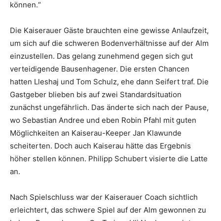
können.“
Die Kaiserauer Gäste brauchten eine gewisse Anlaufzeit,
um sich auf die schweren Bodenverhältnisse auf der Alm
einzustellen. Das gelang zunehmend gegen sich gut
verteidigende Bausenhagener. Die ersten Chancen
hatten Lleshaj und Tom Schulz, ehe dann Seifert traf. Die
Gastgeber blieben bis auf zwei Standardsituation
zunächst ungefährlich. Das änderte sich nach der Pause,
wo Sebastian Andree und eben Robin Pfahl mit guten
Möglichkeiten an Kaiserau-Keeper Jan Klawunde
scheiterten. Doch auch Kaiserau hätte das Ergebnis
höher stellen können. Philipp Schubert visierte die Latte
an.
Nach Spielschluss war der Kaiserauer Coach sichtlich
erleichtert, das schwere Spiel auf der Alm gewonnen zu