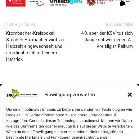
Vorheriger Artikel
Nächster Artikel
Krombacher-Kreispokal:
4:0, aber der KSV tut sich
Stephen Hutmacher wird zur
lange schwer gegen A-
Halbzeit eingewechselt und
Kreisligist Pelkum
empfiehlt sich mit einem
Hattrick
Einwilligung verwalten
Um dir ein optimales Erlebnis zu bieten, verwenden wir Technologien wie
Cookies, um Geräteinformationen zu speichern und/oder darauf
zuzugreifen. Wenn du diesen Technologien zustimmst, können wir Daten
wie das Surfverhalten oder eindeutige IDs auf dieser Website verarbeiten.
Wenn du deine Einwilligung nicht erteilst oder zurückziehst, können
bestimmte Merkmale und Funktionen beeinträchtigt werden.