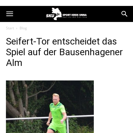
Start
Blog
Seifert-Tor entscheidet das
Spiel auf der Bausenhagener
Alm