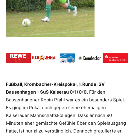
Fußball, Krombacher-Kreispokal, 1. Runde: SV
Bausenhagen – SuS Kaiserau 0:1 (0:1).
Für den
Bausenhagener Robin Pfahl war es ein besonders Spiel.
Es ging im Pokal doch gegen seine ehemaligen
Kaiserauer Mannschaftskollegen. Dass er nach 90
Minuten eher gemischte Gefühle über den Spielausgang
hatte, ist nur allzu verständlich. Dennoch gratulierte er