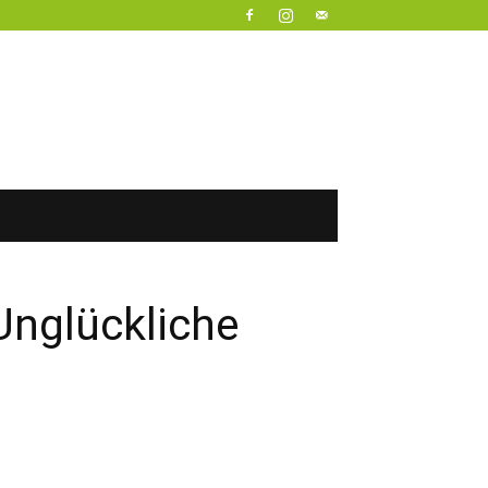
Unglückliche