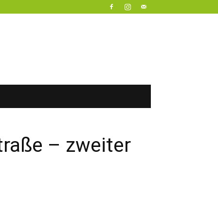
traße – zweiter