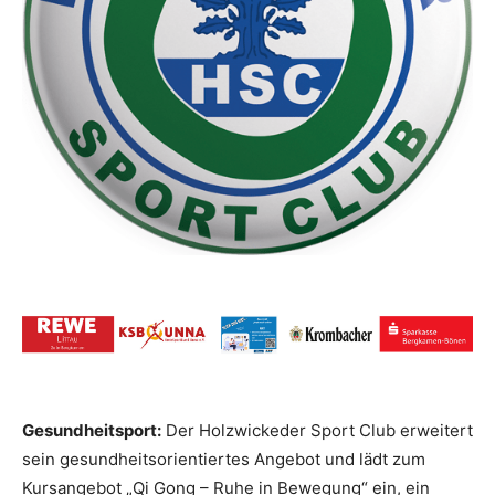
Gesundheitsport:
Der Holzwickeder Sport Club erweitert
sein gesundheitsorientiertes Angebot und lädt zum
Kursangebot „Qi Gong – Ruhe in Bewegung“ ein, ein