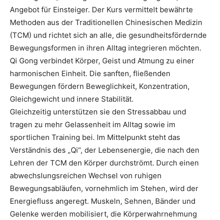
Angebot für Einsteiger. Der Kurs vermittelt bewährte
Methoden aus der Traditionellen Chinesischen Medizin
(TCM) und richtet sich an alle, die gesundheitsfördernde
Bewegungsformen in ihren Alltag integrieren möchten.
Qi Gong verbindet Körper, Geist und Atmung zu einer
harmonischen Einheit. Die sanften, fließenden
Bewegungen fördern Beweglichkeit, Konzentration,
Gleichgewicht und innere Stabilität.
Gleichzeitig unterstützen sie den Stressabbau und
tragen zu mehr Gelassenheit im Alltag sowie im
sportlichen Training bei. Im Mittelpunkt steht das
Verständnis des „Qi“, der Lebensenergie, die nach den
Lehren der TCM den Körper durchströmt. Durch einen
abwechslungsreichen Wechsel von ruhigen
Bewegungsabläufen, vornehmlich im Stehen, wird der
Energiefluss angeregt. Muskeln, Sehnen, Bänder und
Gelenke werden mobilisiert, die Körperwahrnehmung