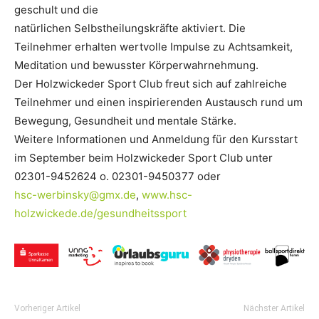
geschult und die
natürlichen Selbstheilungskräfte aktiviert. Die
Teilnehmer erhalten wertvolle Impulse zu Achtsamkeit,
Meditation und bewusster Körperwahrnehmung.
Der Holzwickeder Sport Club freut sich auf zahlreiche
Teilnehmer und einen inspirierenden Austausch rund um
Bewegung, Gesundheit und mentale Stärke.
Weitere Informationen und Anmeldung für den Kursstart
im September beim Holzwickeder Sport Club unter
02301-9452624 o. 02301-9450377 oder
hsc-werbinsky@gmx.de
,
www.hsc-
holzwickede.de/gesundheitssport
Vorheriger Artikel
Nächster Artikel