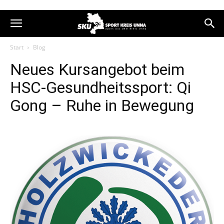
Start
Blog
Neues Kursangebot beim
HSC-Gesundheitssport: Qi
Gong – Ruhe in Bewegung