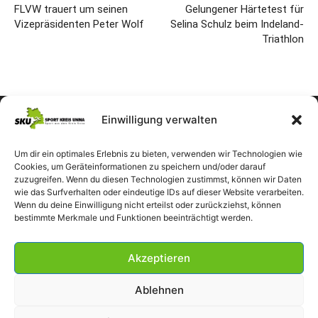
FLVW trauert um seinen
Gelungener Härtetest für
Vizepräsidenten Peter Wolf
Selina Schulz beim Indeland-
Triathlon
Einwilligung verwalten
Um dir ein optimales Erlebnis zu bieten, verwenden wir Technologien wie
Cookies, um Geräteinformationen zu speichern und/oder darauf
zuzugreifen. Wenn du diesen Technologien zustimmst, können wir Daten
wie das Surfverhalten oder eindeutige IDs auf dieser Website verarbeiten.
Wenn du deine Einwilligung nicht erteilst oder zurückziehst, können
bestimmte Merkmale und Funktionen beeinträchtigt werden.
Akzeptieren
Ablehnen