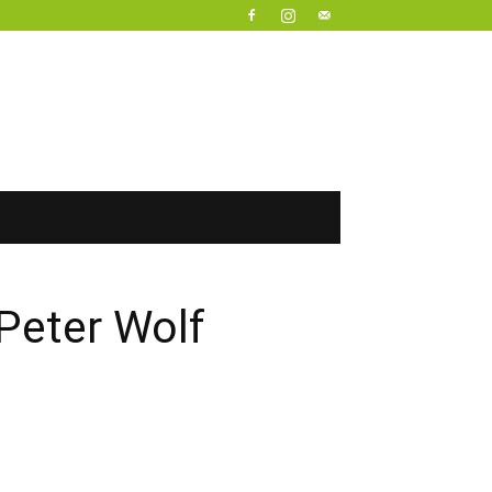
Peter Wolf