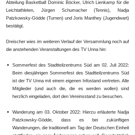
Abteilung Basketball Dominic Böcker, Ulrich Lienkamp für die
Leichtathleten, Jürgen Schumacher (Tennis),
Nadja
Patzkowsky-Gödde
(Turnen) und Joris Manthey (Jugendwart)
bestätigt.
Dreischer wies im weiteren Verlauf der Versammlung noch auf
die anstehenden Veranstaltungen des TV Unna hin:
Sommerfest des Stadtteilzentrums Süd am 02. Juli 2022:
Beim diesjährigen Sommerfest des Stadtteilzentrums Süd
ist der TV Unna mit einem eigenen Infostand vertreten. Alle
Mitglieder (und auch die, die es werden wollen) sind
herzlich eingeladen, dort den Vereinsstand zu besuchen.
Wanderung am 03. Oktober 2022:
Hierzu erläuterte Nadja
Patzkowsky-Gödde, dass es bei zukünftigen
Wanderungen, die traditionell am Tag der Deutschen Einheit