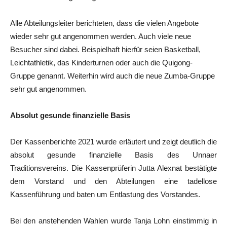
Alle Abteilungsleiter berichteten, dass die vielen Angebote
wieder sehr gut angenommen werden. Auch viele neue
Besucher sind dabei. Beispielhaft hierfür seien Basketball,
Leichtathletik, das Kinderturnen oder auch die Quigong-
Gruppe genannt. Weiterhin wird auch die neue Zumba-Gruppe
sehr gut angenommen.
Absolut gesunde finanzielle Basis
Der Kassenberichte 2021 wurde erläutert und zeigt deutlich die
absolut gesunde finanzielle Basis des Unnaer
Traditionsvereins. Die Kassenprüferin Jutta Alexnat bestätigte
dem Vorstand und den Abteilungen eine tadellose
Kassenführung und baten um Entlastung des Vorstandes.
Bei den anstehenden Wahlen wurde Tanja Lohn einstimmig in