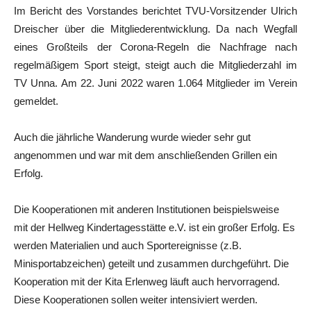
Im Bericht des Vorstandes berichtet TVU-Vorsitzender Ulrich
Dreischer über die Mitgliederentwicklung. Da nach Wegfall
eines Großteils der Corona-Regeln die Nachfrage nach
regelmäßigem Sport steigt, steigt auch die Mitgliederzahl im
TV Unna. Am 22. Juni 2022 waren 1.064 Mitglieder im Verein
gemeldet.
Auch die jährliche Wanderung wurde wieder sehr gut
angenommen und war mit dem anschließenden Grillen ein
Erfolg.
Die Kooperationen mit anderen Institutionen beispielsweise
mit der Hellweg Kindertagesstätte e.V. ist ein großer Erfolg. Es
werden Materialien und auch Sportereignisse (z.B.
Minisportabzeichen) geteilt und zusammen durchgeführt. Die
Kooperation mit der Kita Erlenweg läuft auch hervorragend.
Diese Kooperationen sollen weiter intensiviert werden.