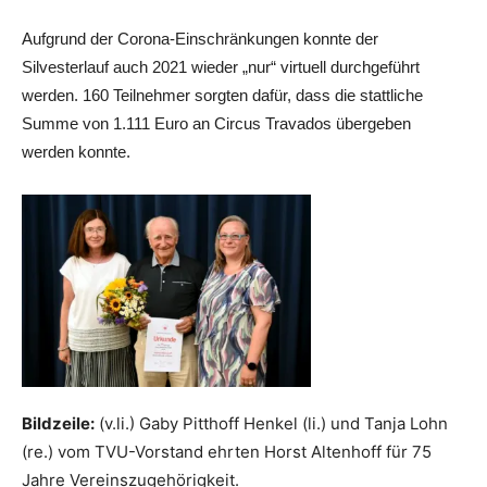
Aufgrund der Corona-Einschränkungen konnte der
Silvesterlauf auch 2021 wieder „nur“ virtuell durchgeführt
werden. 160 Teilnehmer sorgten dafür, dass die stattliche
Summe von 1.111 Euro an Circus Travados übergeben
werden konnte.
Bildzeile:
(v.li.) Gaby Pitthoff Henkel (li.) und Tanja Lohn
(re.) vom TVU-Vorstand ehrten Horst Altenhoff für 75
Jahre Vereinszugehörigkeit.