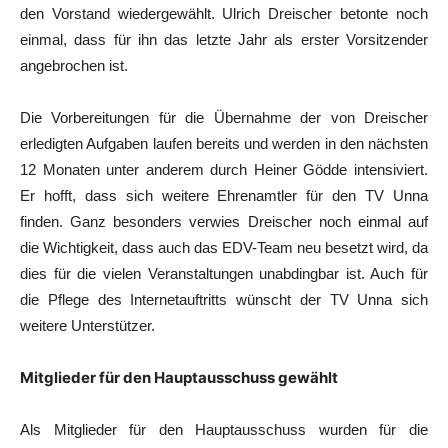
den Vorstand wiedergewählt. Ulrich Dreischer betonte noch
einmal, dass für ihn das letzte Jahr als erster Vorsitzender
angebrochen ist.
Die Vorbereitungen für die Übernahme der von Dreischer
erledigten Aufgaben laufen bereits und werden in den nächsten
12 Monaten unter anderem durch Heiner Gödde intensiviert.
Er hofft, dass sich weitere Ehrenamtler für den TV Unna
finden. Ganz besonders verwies Dreischer noch einmal auf
die Wichtigkeit, dass auch das EDV-Team neu besetzt wird, da
dies für die vielen Veranstaltungen unabdingbar ist. Auch für
die Pflege des Internetauftritts wünscht der TV Unna sich
weitere Unterstützer.
Mitglieder für den Hauptausschuss gewählt
Als Mitglieder für den Hauptausschuss wurden für die