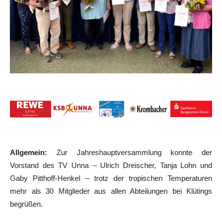
Allgemein:
Zur Jahreshauptversammlung konnte der
Vorstand des TV Unna – Ulrich Dreischer, Tanja Lohn und
Gaby Pitthoff-Henkel – trotz der tropischen Temperaturen
mehr als 30 Mitglieder aus allen Abteilungen bei Klütings
begrüßen.