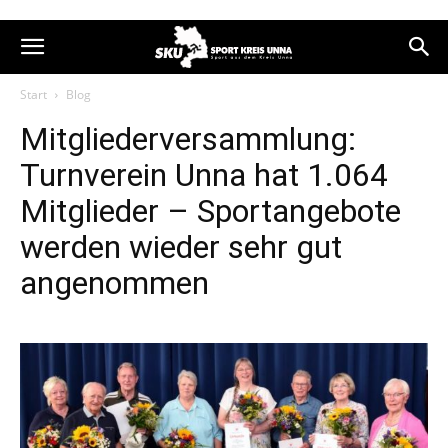
Start
Blog
Mitgliederversammlung:
Turnverein Unna hat 1.064
Mitglieder – Sportangebote
werden wieder sehr gut
angenommen