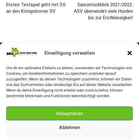
Erstes Testspiel geht mit 3:0
Saisonrückblick 2021/2022:
an den Königsborner SV
ASV überwindet viele Hürden
bis zur Erstklassigkeit
Einwilligung verwalten
Um dir ein optimales Erlebnis zu bieten, verwenden wir Technologien wie
Cookies, um Geräteinformationen zu speichern und/oder darauf
zuzugreifen. Wenn du diesen Technologien zustimmst, können wir Daten
wie das Surfverhalten oder eindeutige IDs auf dieser Website verarbeiten.
Wenn du deine Einwilligung nicht erteilst oder zurückziehst, können
bestimmte Merkmale und Funktionen beeinträchtigt werden.
Akzeptieren
Ablehnen