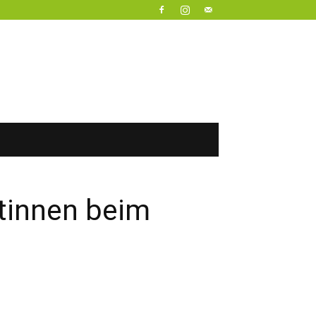
tinnen beim