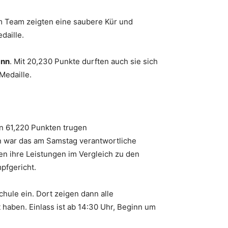
im Team zeigten eine saubere Kür und
daille.
ann
. Mit 20,230 Punkte durften auch sie sich
Medaille.
n 61,220 Punkten trugen
n war das am Samstag verantwortliche
en ihre Leistungen im Vergleich zu den
pfgericht.
hule ein. Dort zeigen dann alle
haben. Einlass ist ab 14:30 Uhr, Beginn um