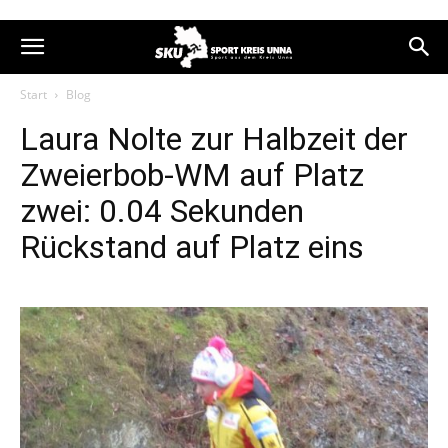
Start
Blog
Laura Nolte zur Halbzeit der
Zweierbob-WM auf Platz
zwei: 0.04 Sekunden
Rückstand auf Platz eins