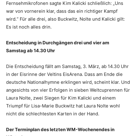
Fernsehmikrofonen sagte Kim Kalicki schließlich: „Uns
war von vornerein klar, dass das ein richtiger Kampf
wird.“ Für alle drei, also Buckwitz, Nolte und Kalicki gilt:
Es ist noch alles drin.
Entscheidung in Durchgängen drei und vier am
Samstag ab 14.30 Uhr
Die Entscheidung fällt am Samstag, 3. März, ab 14.30 Uhr
in der Eisrinne der Veltins EisArena. Dass am Ende die
deutsche Nationalhymne erklingen wird, scheint klar. Und
angesichts von vier Erfolgen in sieben Weltcuprennen für
Laura Nolte, zwei Siegen für Kim Kalicki und einem
Triumpf für Lisa-Marie Buckwitz hat Laura Nolte wohl
nicht die schlechtesten Karten in der Hand.
Der Terminplan des letzten WM-Wochenendes in