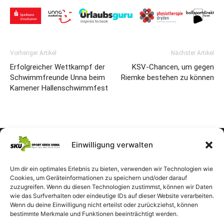
Vorheriger Artikel
Nächster Artikel
Erfolgreicher Wettkampf der
KSV-Chancen, um gegen
Schwimmfreunde Unna beim
Riemke bestehen zu können
Kamener Hallenschwimmfest
Einwilligung verwalten
Um dir ein optimales Erlebnis zu bieten, verwenden wir Technologien wie
Cookies, um Geräteinformationen zu speichern und/oder darauf
zuzugreifen. Wenn du diesen Technologien zustimmst, können wir Daten
wie das Surfverhalten oder eindeutige IDs auf dieser Website verarbeiten.
Wenn du deine Einwilligung nicht erteilst oder zurückziehst, können
bestimmte Merkmale und Funktionen beeinträchtigt werden.