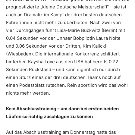
prognostizierte „kleine Deutsche Meisterschaft“ – sie ist
auch an Dramatik im Kampf der drei besten deutschen
Fahrerinnen nicht mehr zu überbieten. Nach zwei von
vier Durchgängen führt Lisa-Marie Buckwitz (Berlin) mit
0.04 Sekunden vor der Unnaer Bobpilotin Laura Nolte
und 0.06 Sekunden vor der Dritten, Kim Kalicki
(Wiesbaden). Die internationale Konkurrenz schlittert
hinterher. Kaysha Love aus den USA hat bereits 0.72
Sekunden Rückstand – und kann eigentlich nur durch
einen Sturz eines der drei deutschen Teams noch auf
einen Podestplatz rutschen. Rein sportlich wird das wohl
nichts mehr werden.
Kein Abschlusstraining – um dann bei ersten beiden
Läufen so richtig zuschlagen zu können
Auf das Abschlusstraining am Donnerstag hatte das