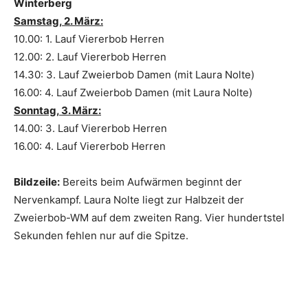
Winterberg
Samstag, 2. März:
10.00: 1. Lauf Viererbob Herren
12.00: 2. Lauf Viererbob Herren
14.30: 3. Lauf Zweierbob Damen (mit Laura Nolte)
16.00: 4. Lauf Zweierbob Damen (mit Laura Nolte)
Sonntag, 3. März:
14.00: 3. Lauf Viererbob Herren
16.00: 4. Lauf Viererbob Herren
Bildzeile:
Bereits beim Aufwärmen beginnt der
Nervenkampf. Laura Nolte liegt zur Halbzeit der
Zweierbob-WM auf dem zweiten Rang. Vier hundertstel
Sekunden fehlen nur auf die Spitze.