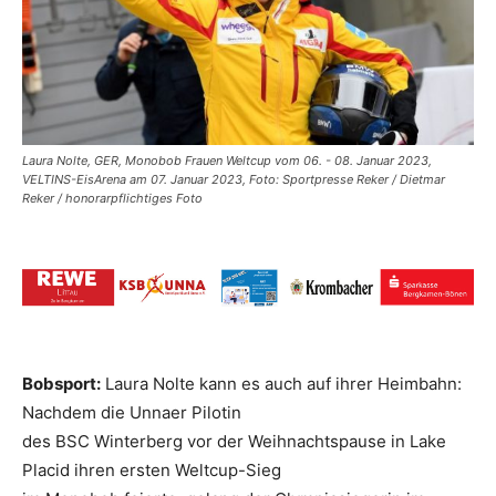
Laura Nolte, GER, Monobob Frauen Weltcup vom 06. - 08. Januar 2023,
VELTINS-EisArena am 07. Januar 2023, Foto: Sportpresse Reker / Dietmar
Reker / honorarpflichtiges Foto
Bobsport:
Laura Nolte kann es auch auf ihrer Heimbahn:
Nachdem die Unnaer Pilotin
des BSC Winterberg vor der Weihnachtspause in Lake
Placid ihren ersten Weltcup-Sieg