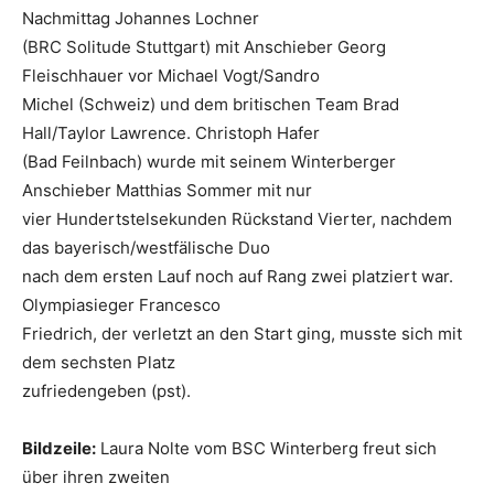
Nachmittag Johannes Lochner
(BRC Solitude Stuttgart) mit Anschieber Georg
Fleischhauer vor Michael Vogt/Sandro
Michel (Schweiz) und dem britischen Team Brad
Hall/Taylor Lawrence. Christoph Hafer
(Bad Feilnbach) wurde mit seinem Winterberger
Anschieber Matthias Sommer mit nur
vier Hundertstelsekunden Rückstand Vierter, nachdem
das bayerisch/westfälische Duo
nach dem ersten Lauf noch auf Rang zwei platziert war.
Olympiasieger Francesco
Friedrich, der verletzt an den Start ging, musste sich mit
dem sechsten Platz
zufriedengeben (pst).
Bildzeile:
Laura Nolte vom BSC Winterberg freut sich
über ihren zweiten