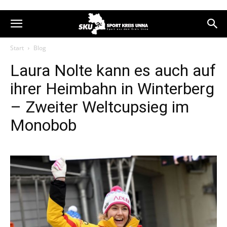
Start
Blog
Laura Nolte kann es auch auf
ihrer Heimbahn in Winterberg
– Zweiter Weltcupsieg im
Monobob