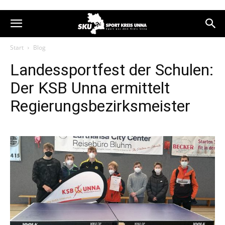
Start
Blog
Landessportfest der Schulen:
Der KSB Unna ermittelt
Regierungsbezirksmeister