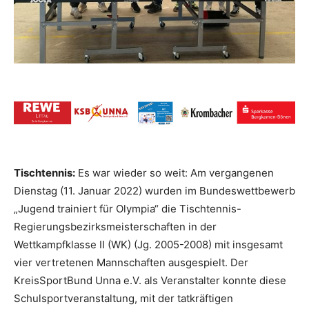
Tischtennis:
Es war wieder so weit: Am vergangenen
Dienstag (11. Januar 2022) wurden im Bundeswettbewerb
„Jugend trainiert für Olympia“ die Tischtennis-
Regierungsbezirksmeisterschaften in der
Wettkampfklasse II (WK) (Jg. 2005-2008) mit insgesamt
vier vertretenen Mannschaften ausgespielt. Der
KreisSportBund Unna e.V. als Veranstalter konnte diese
Schulsportveranstaltung, mit der tatkräftigen