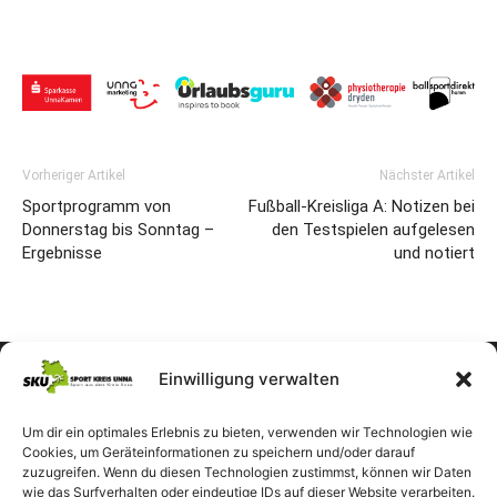
Vorheriger Artikel
Nächster Artikel
Sportprogramm von
Fußball-Kreisliga A: Notizen bei
Donnerstag bis Sonntag –
den Testspielen aufgelesen
Ergebnisse
und notiert
Einwilligung verwalten
Um dir ein optimales Erlebnis zu bieten, verwenden wir Technologien wie
Cookies, um Geräteinformationen zu speichern und/oder darauf
zuzugreifen. Wenn du diesen Technologien zustimmst, können wir Daten
wie das Surfverhalten oder eindeutige IDs auf dieser Website verarbeiten.