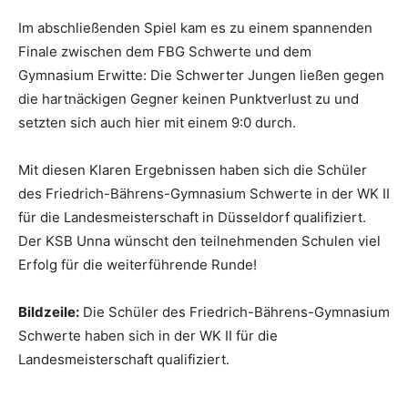
Im abschließenden Spiel kam es zu einem spannenden
Finale zwischen dem FBG Schwerte und dem
Gymnasium Erwitte: Die Schwerter Jungen ließen gegen
die hartnäckigen Gegner keinen Punktverlust zu und
setzten sich auch hier mit einem 9:0 durch.
Mit diesen Klaren Ergebnissen haben sich die Schüler
des Friedrich-Bährens-Gymnasium Schwerte in der WK II
für die Landesmeisterschaft in Düsseldorf qualifiziert.
Der KSB Unna wünscht den teilnehmenden Schulen viel
Erfolg für die weiterführende Runde!
Bildzeile:
Die Schüler des Friedrich-Bährens-Gymnasium
Schwerte haben sich in der WK II für die
Landesmeisterschaft qualifiziert.