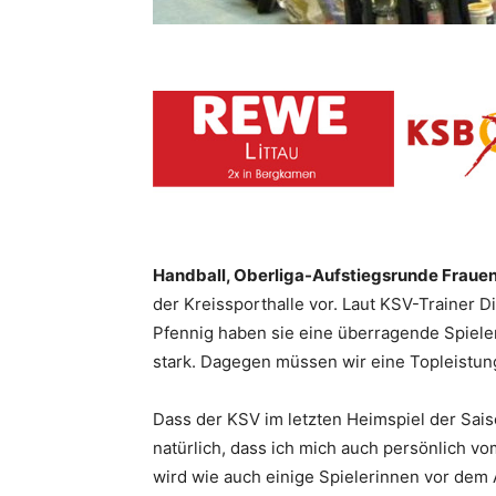
Handball, Oberliga-Aufstiegsrunde Frauen:
der Kreissporthalle vor. Laut KSV-Trainer 
Pfennig haben sie eine überragende Spieler
stark. Dagegen müssen wir eine Topleistung
Dass der KSV im letzten Heimspiel der Sais
natürlich, dass ich mich auch persönlich 
wird wie auch einige Spielerinnen vor dem 