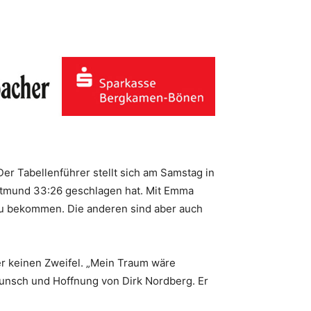
er Tabellenführer stellt sich am Samstag in
ortmund 33:26 geschlagen hat. Mit Emma
 zu bekommen. Die anderen sind aber auch
er keinen Zweifel. „Mein Traum wäre
Wunsch und Hoffnung von Dirk Nordberg. Er