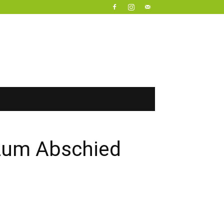
 zum Abschied