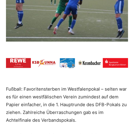
Fußball: Favoritensterben im Westfalenpokal – selten war
es für einen westfälischen Verein zumindest auf dem
Papier einfacher, in die 1. Hauptrunde des DFB-Pokals zu
ziehen. Zahlreiche Überraschungen gab es im
Achtelfinale des Verbandspokals.