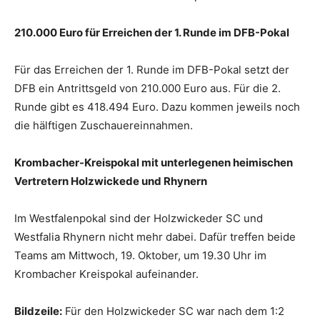
210.000 Euro für Erreichen der 1. Runde im DFB-Pokal
Für das Erreichen der 1. Runde im DFB-Pokal setzt der
DFB ein Antrittsgeld von 210.000 Euro aus. Für die 2.
Runde gibt es 418.494 Euro. Dazu kommen jeweils noch
die hälftigen Zuschauereinnahmen.
Krombacher-Kreispokal mit unterlegenen heimischen
Vertretern Holzwickede und Rhynern
Im Westfalenpokal sind der Holzwickeder SC und
Westfalia Rhynern nicht mehr dabei. Dafür treffen beide
Teams am Mittwoch, 19. Oktober, um 19.30 Uhr im
Krombacher Kreispokal aufeinander.
Bildzeile:
Für den Holzwickeder SC war nach dem 1:2