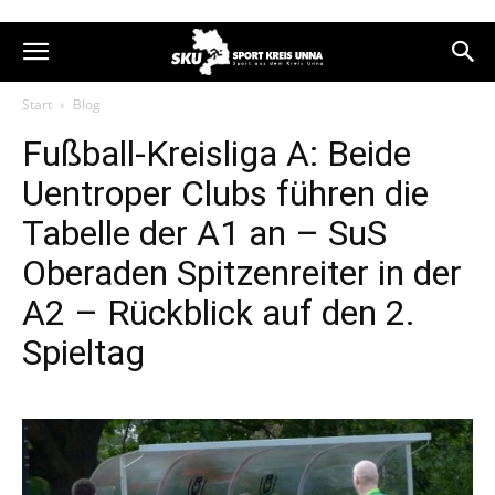
Start
Blog
Fußball-Kreisliga A: Beide
Uentroper Clubs führen die
Tabelle der A1 an – SuS
Oberaden Spitzenreiter in der
A2 – Rückblick auf den 2.
Spieltag