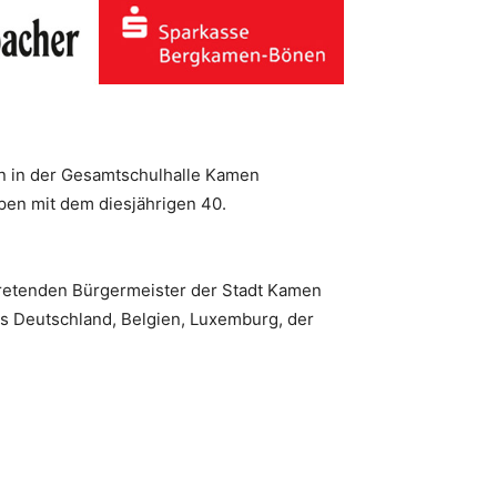
 in der Gesamtschulhalle Kamen
pen mit dem diesjährigen 40.
retenden Bürgermeister der Stadt Kamen
us Deutschland, Belgien, Luxemburg, der