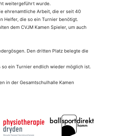
ht weitergeführt wurde.
 ehrenamtliche Arbeit, die er seit 40
 Helfer, die so ein Turnier benötigt.
fehlten dem CVJM Kamen Spieler, um auch
ergösgen. Den dritten Platz belegte die
so ein Turnier endlich wieder möglich ist.
en in der Gesamtschulhalle Kamen