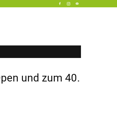
Open und zum 40.