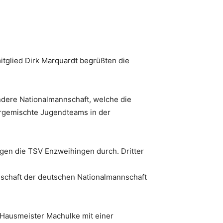
tglied Dirk Marquardt begrüßten die
dere Nationalmannschaft, welche die
ergemischte Jugendteams in der
gen die TSV Enzweihingen durch. Dritter
nschaft der deutschen Nationalmannschaft
Hausmeister Machulke mit einer