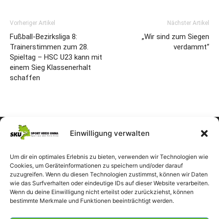
Vorheriger Artikel
Nächster Artikel
Fußball-Bezirksliga 8:
„Wir sind zum Siegen
Trainerstimmen zum 28.
verdammt“
Spieltag – HSC U23 kann mit
einem Sieg Klassenerhalt
schaffen
Einwilligung verwalten
Um dir ein optimales Erlebnis zu bieten, verwenden wir Technologien wie
Cookies, um Geräteinformationen zu speichern und/oder darauf
zuzugreifen. Wenn du diesen Technologien zustimmst, können wir Daten
wie das Surfverhalten oder eindeutige IDs auf dieser Website verarbeiten.
Wenn du deine Einwilligung nicht erteilst oder zurückziehst, können
bestimmte Merkmale und Funktionen beeinträchtigt werden.