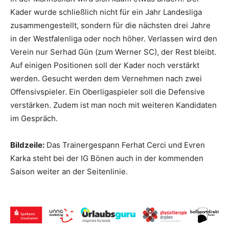
Kader wurde schließlich nicht für ein Jahr Landesliga
zusammengestellt, sondern für die nächsten drei Jahre
in der Westfalenliga oder noch höher. Verlassen wird den
Verein nur Serhad Gün (zum Werner SC), der Rest bleibt.
Auf einigen Positionen soll der Kader noch verstärkt
werden. Gesucht werden dem Vernehmen nach zwei
Offensivspieler. Ein Oberligaspieler soll die Defensive
verstärken. Zudem ist man noch mit weiteren Kandidaten
im Gespräch.
Bildzeile:
Das Trainergespann Ferhat Cerci und Evren
Karka steht bei der IG Bönen auch in der kommenden
Saison weiter an der Seitenlinie.