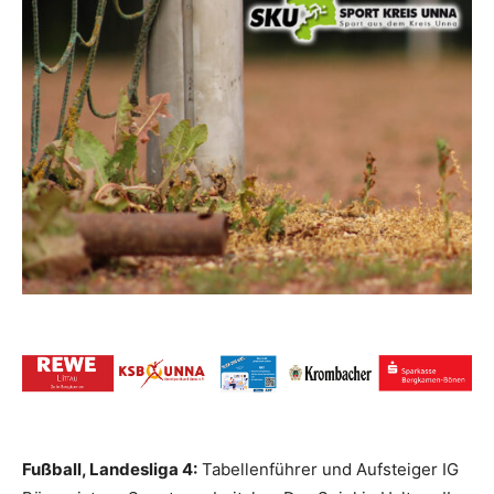
Fußball, Landesliga 4:
Tabellenführer und Aufsteiger IG