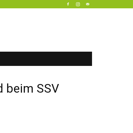
gd beim SSV