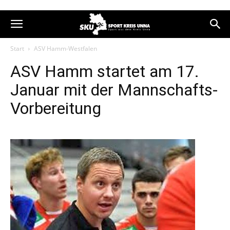
Start
ASV Hamm-Westfalen
ASV Hamm startet am 17.
Januar mit der Mannschafts-
Vorbereitung