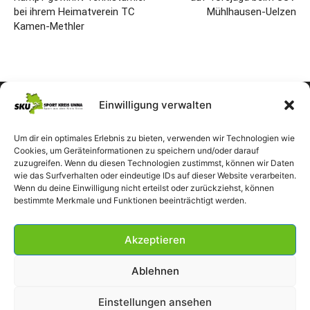
bei ihrem Heimatverein TC
Mühlhausen-Uelzen
Kamen-Methler
Einwilligung verwalten
Um dir ein optimales Erlebnis zu bieten, verwenden wir Technologien wie
Cookies, um Geräteinformationen zu speichern und/oder darauf
zuzugreifen. Wenn du diesen Technologien zustimmst, können wir Daten
wie das Surfverhalten oder eindeutige IDs auf dieser Website verarbeiten.
Wenn du deine Einwilligung nicht erteilst oder zurückziehst, können
bestimmte Merkmale und Funktionen beeinträchtigt werden.
Akzeptieren
Ablehnen
Einstellungen ansehen