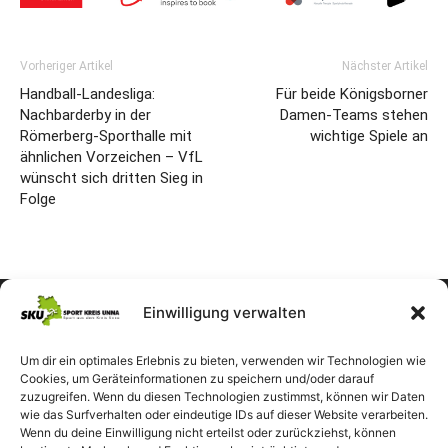
Vorheriger Artikel
Nächster Artikel
Handball-Landesliga:
Für beide Königsborner
Nachbarderby in der
Damen-Teams stehen
Römerberg-Sporthalle mit
wichtige Spiele an
ähnlichen Vorzeichen – VfL
wünscht sich dritten Sieg in
Folge
Einwilligung verwalten
Um dir ein optimales Erlebnis zu bieten, verwenden wir Technologien wie
Cookies, um Geräteinformationen zu speichern und/oder darauf
zuzugreifen. Wenn du diesen Technologien zustimmst, können wir Daten
wie das Surfverhalten oder eindeutige IDs auf dieser Website verarbeiten.
Wenn du deine Einwilligung nicht erteilst oder zurückziehst, können