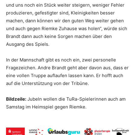
und uns noch ein Stück weiter steigern, weniger Fehler
produzieren, gefestigter sind, Kleinigkeiten besser
machen, dann können wir den guten Weg weiter gehen
und auch gegen Riemke Zuhause was holen“, würde sich
Brandt dann auch keine Sorgen machen über den
Ausgang des Spiels.
In der Mannschaft gibt es noch ein, zwei personelle
Fragezeichen. Andre Brandt geht aber davon aus, dass er
eine vollen Truppe auflaufen lassen kann. Er hofft auch
auf die Unterstützung von der Tribüne.
Bildzeile:
Jubeln wollen die TuRa-Spielerinnen auch am
Samstag im Heimspiel gegen Riemke.