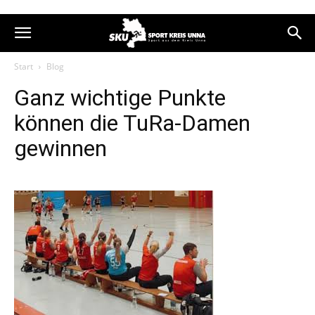
Start
Blog
Ganz wichtige Punkte
können die TuRa-Damen
gewinnen