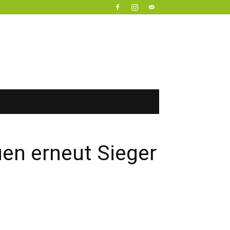
en erneut Sieger