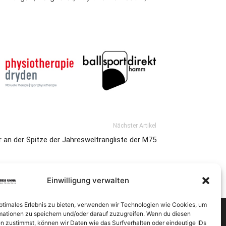
Nächster Artikel
 an der Spitze der Jahresweltrangliste der M75
Einwilligung verwalten
optimales Erlebnis zu bieten, verwenden wir Technologien wie Cookies, um
mationen zu speichern und/oder darauf zuzugreifen. Wenn du diesen
n zustimmst, können wir Daten wie das Surfverhalten oder eindeutige IDs