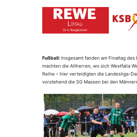
Fußball:
Insgesamt fanden am Finaltag des 
machten die Altherren, wo sich Westfalia 
Reihe – hier verteidigten die Landesliga-D
vorstehend die SG Massen bei den Männern