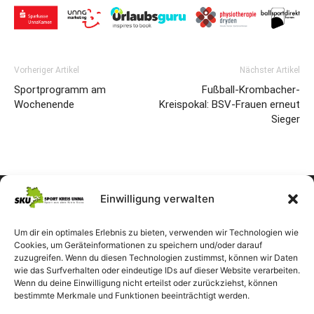
Vorheriger Artikel
Nächster Artikel
Sportprogramm am
Fußball-Krombacher-
Wochenende
Kreispokal: BSV-Frauen erneut
Sieger
Einwilligung verwalten
Um dir ein optimales Erlebnis zu bieten, verwenden wir Technologien wie
Cookies, um Geräteinformationen zu speichern und/oder darauf
zuzugreifen. Wenn du diesen Technologien zustimmst, können wir Daten
wie das Surfverhalten oder eindeutige IDs auf dieser Website verarbeiten.
Wenn du deine Einwilligung nicht erteilst oder zurückziehst, können
bestimmte Merkmale und Funktionen beeinträchtigt werden.