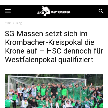
Start
Blog
SG Massen setzt sich im
Krombacher-Kreispokal die
Krone auf – HSC dennoch für
Westfalenpokal qualifiziert