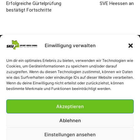
Erfolgreiche Gürtelprüfung
SVE Heessen an
bestätigt Fortschritte
Einwilligung verwalten
Um dir ein optimales Erlebnis zu bieten, verwenden wir Technologien wie
Cookies, um Geräteinformationen zu speichern und/oder darauf
zuzugreifen. Wenn du diesen Technologien zustimmst, können wir Daten
wie das Surfverhalten oder eindeutige IDs auf dieser Website verarbeiten.
Wenn du deine Einwilligung nicht erteilst oder zurückziehst, können
bestimmte Merkmale und Funktionen beeinträchtigt werden.
Akzeptieren
Ablehnen
Einstellungen ansehen
Impressum
Datenschutzerklärung
Cookie-Richtlinie (EU)