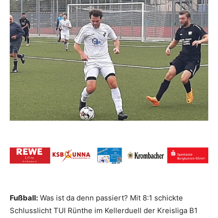
Fußball:
Was ist da denn passiert? Mit 8:1 schickte
Schlusslicht TUI Rünthe im Kellerduell der Kreisliga B1