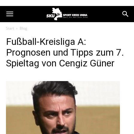
Start
Blog
Fußball-Kreisliga A:
Prognosen und Tipps zum 7.
Spieltag von Cengiz Güner