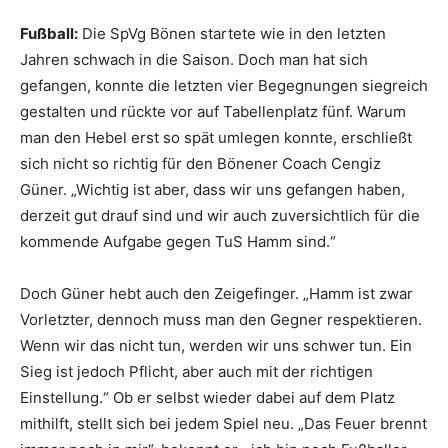
Fußball:
Die SpVg Bönen startete wie in den letzten
Jahren schwach in die Saison. Doch man hat sich
gefangen, konnte die letzten vier Begegnungen siegreich
gestalten und rückte vor auf Tabellenplatz fünf. Warum
man den Hebel erst so spät umlegen konnte, erschließt
sich nicht so richtig für den Bönener Coach Cengiz
Güner. „Wichtig ist aber, dass wir uns gefangen haben,
derzeit gut drauf sind und wir auch zuversichtlich für die
kommende Aufgabe gegen TuS Hamm sind.“
Doch Güner hebt auch den Zeigefinger. „Hamm ist zwar
Vorletzter, dennoch muss man den Gegner respektieren.
Wenn wir das nicht tun, werden wir uns schwer tun. Ein
Sieg ist jedoch Pflicht, aber auch mit der richtigen
Einstellung.“ Ob er selbst wieder dabei auf dem Platz
mithilft, stellt sich bei jedem Spiel neu. „Das Feuer brennt