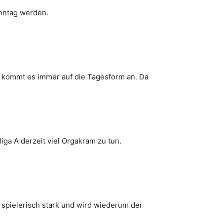
onntag werden.
a kommt es immer auf die Tagesform an. Da
iga A derzeit viel Orgakram zu tun.
 spielerisch stark und wird wiederum der