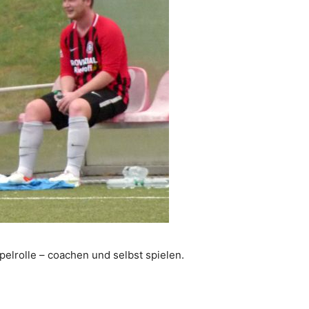
elrolle – coachen und selbst spielen.