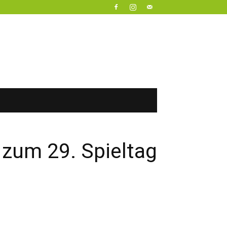
 zum 29. Spieltag