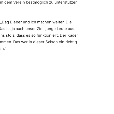
um dem Verein bestmöglich zu unterstützen.
 „Dag Bieber und ich machen weiter. Die
s ist ja auch unser Ziel, junge Leute aus
s stolz, dass es so funktioniert. Der Kader
mmen. Das war in dieser Saison ein richtig
en.“