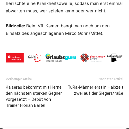
herrschte eine Krankheitsdwelle, sodass man erst einmal
abwarten muss, wer spielen kann oder wer nicht.
Bildzeile:
Beim VfL Kamen bangt man noch um den
Einsatz des angeschlagenen Mirco Gohr (Mitte).
Vorheriger Artikel
Nächster Artikel
Kaiserau bekommt mit Herne
TuRa-Männer erst in Halbzeit
den nächsten starken Gegner
zwei auf der Siegerstraße
vorgesetzt – Debüt von
Trainer Florian Bartel