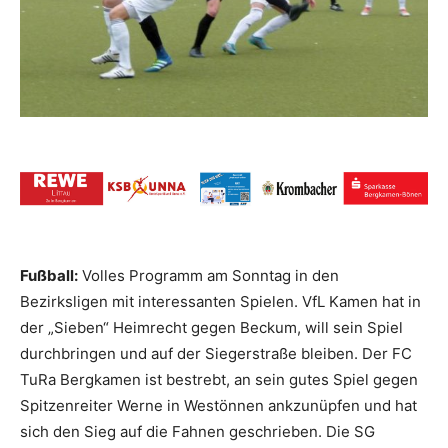
Fußball:
Volles Programm am Sonntag in den
Bezirksligen mit interessanten Spielen. VfL Kamen hat in
der „Sieben“ Heimrecht gegen Beckum, will sein Spiel
durchbringen und auf der Siegerstraße bleiben. Der FC
TuRa Bergkamen ist bestrebt, an sein gutes Spiel gegen
Spitzenreiter Werne in Westönnen ankzunüpfen und hat
sich den Sieg auf die Fahnen geschrieben. Die SG