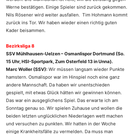
Werne bestätigen. Einige Spieler sind zurück gekommen.
Nils Rösener wird weiter ausfallen. Tim Hohmann kommt
zurück ins Tor. Wir haben wieder einen richtig guten
Kader beisammen.
Bezirksliga 8
SSV Mühlhausen-Uelzen – Osmanlispor Dortmund (So.
15 Uhr, HSI-Sportpark, Zum Osterfeld 13 in Unna).
Marc Woller (SSV):
Wir müssen langsam wieder Punkte
hamstern. Osmalispor war im Hinspiel noch eine ganz
andere Mannschaft. Da haben wir unentschieden
gespielt, mit etwas Glück hätten wir gewinnen können.
Das war ein ausgeglichens Spiel. Das erwarte ich am
Sonntag genau so. Wir spielen Zuhause und wollen die
beiden letzten unglücklichen Niederlagen wett machen
und versuchen zu punkten. Wir hatten in der Woche
einige Krankheitsfälle zu vermelden. Da muss man