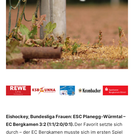
Eishockey, Bundesliga Frauen: ESC Planegg-Würmtal –
EC Bergkamen 3:2 (1:1/2:0/0:1).
Der Favorit setzte sich
durch – der EC Bergkamen musste sich im ersten Spiel