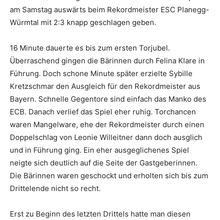
am Samstag auswärts beim Rekordmeister ESC Planegg-
Würmtal mit 2:3 knapp geschlagen geben.
16 Minute dauerte es bis zum ersten Torjubel.
Überraschend gingen die Bärinnen durch Felina Klare in
Führung. Doch schone Minute später erzielte Sybille
Kretzschmar den Ausgleich für den Rekordmeister aus
Bayern. Schnelle Gegentore sind einfach das Manko des
ECB. Danach verlief das Spiel eher ruhig. Torchancen
waren Mangelware, ehe der Rekordmeister durch einen
Doppelschlag von Leonie Willeitner dann doch ausglich
und in Führung ging. Ein eher ausgeglichenes Spiel
neigte sich deutlich auf die Seite der Gastgeberinnen.
Die Bärinnen waren geschockt und erholten sich bis zum
Drittelende nicht so recht.
Erst zu Beginn des letzten Drittels hatte man diesen